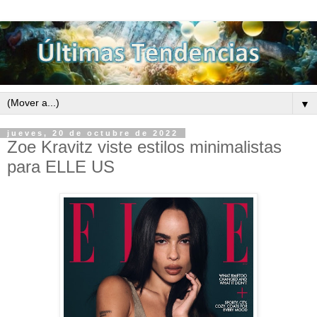
▼
jueves, 20 de octubre de 2022
Zoe Kravitz viste estilos minimalistas
para ELLE US