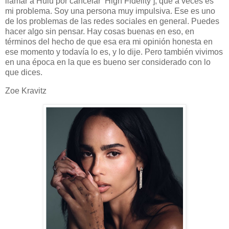
llamar a Hulu por cancelar High Fidelity ], que a veces es
mi problema. Soy una persona muy impulsiva. Ese es uno
de los problemas de las redes sociales en general. Puedes
hacer algo sin pensar. Hay cosas buenas en eso, en
términos del hecho de que esa era mi opinión honesta en
ese momento y todavía lo es, y lo dije. Pero también vivimos
en una época en la que es bueno ser considerado con lo
que dices.
Zoe Kravitz