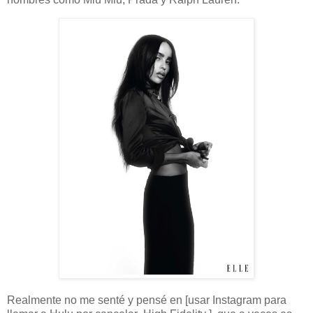
Realmente no me senté y pensé en [usar Instagram para