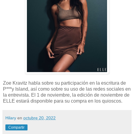
Zoe Kravitz habla sobre su participación en la escritura de
P***y Island, así como sobre su uso de las redes sociales en
la entrevista. El 1 de noviembre, la edición de noviembre de
ELLE estará disponible para su compra en los quioscos.
Hilary
en
octubre 20, 2022
Compartir