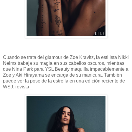
Cuando se trata del glamour de Zoe Kravitz, la estilista Nikki
Nelms trabaja su magia en sus cabellos oscuros, mientras
que Nina Park para YSL Beauty maquilla impecablemente a
Zoe y Aki Hirayama se encarga de su manicura. También
puede ver la pose de la estrella en una edición reciente de
WSJ. revista _