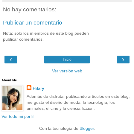
No hay comentarios:
Publicar un comentario
Nota: solo los miembros de este blog pueden
publicar comentarios.
‹
›
Inicio
Ver versión web
About Me
Hilary
Además de disfrutar publicando artículos en este blog,
me gusta el diseño de moda, la tecnología, los
animales, el cine y la ciencia ficción.
Ver todo mi perfil
Con la tecnología de
Blogger
.