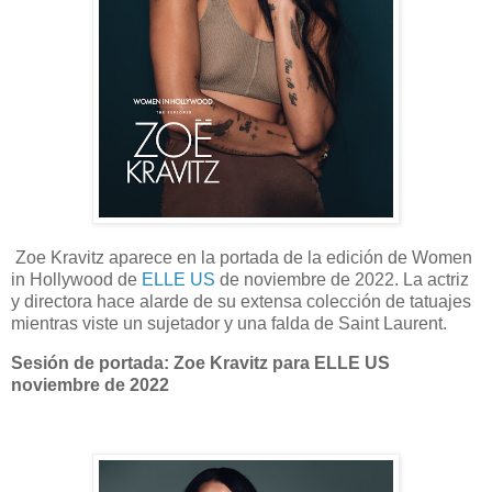
Zoe Kravitz aparece en la portada de la edición de Women
in Hollywood de
ELLE US
de noviembre de 2022. La actriz
y directora hace alarde de su extensa colección de tatuajes
mientras viste un sujetador y una falda de Saint Laurent.
Sesión de portada: Zoe Kravitz para ELLE US
noviembre de 2022