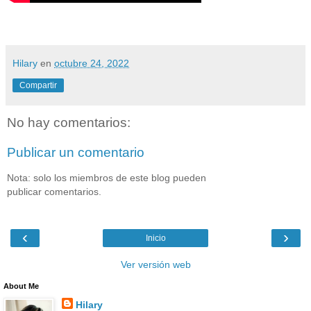
Hilary
en
octubre 24, 2022
Compartir
No hay comentarios:
Publicar un comentario
Nota: solo los miembros de este blog pueden
publicar comentarios.
‹
›
Inicio
Ver versión web
About Me
Hilary