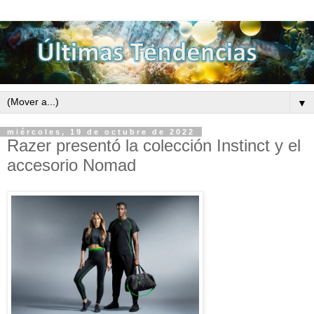
▼
miércoles, 19 de octubre de 2022
Razer presentó la colección Instinct y el
accesorio Nomad