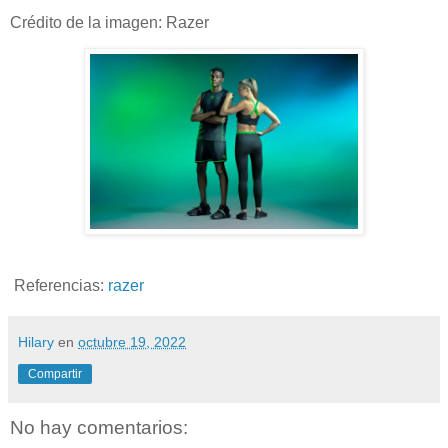
Crédito de la imagen: Razer
Referencias:
razer
Hilary
en
octubre 19, 2022
Compartir
No hay comentarios: