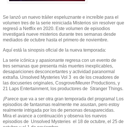
Se lanzó un nuevo tráiler espeluznante e increíble para el
volumen tres de la serie reiniciada Misterios sin resolver que
regresó a Netflix en 2020. Este volumen de episodios
investigará nueve misterios durante tres semanas desde
mediados de octubre hasta el primero de noviembre.
Aquí está la sinopsis oficial de la nueva temporada:
La serie icónica y apasionante regresa con un evento de
tres semanas que presenta más muertes inexplicables,
desapariciones desconcertantes y actividad paranormal
extraña. Unsolved Mysteries Vol 3 es de los creadores de
las docuseries originales, Cosgrove/Meurer Productions, y
21 Laps Entertainment, los productores de Stranger Things.
¡Parece que va a ser otra gran temporada del programa! Los
episodios de fantasmas realmente me asustan, pero estoy
realmente intrigada por los de personas desaparecidas.
Mira el avance a continuación y observa los nuevos
episodios de Unsolved Mysteries el 18 de octubre, el 25 de