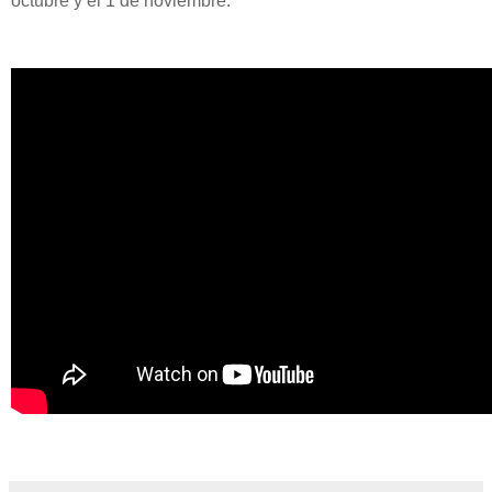
octubre y el 1 de noviembre.