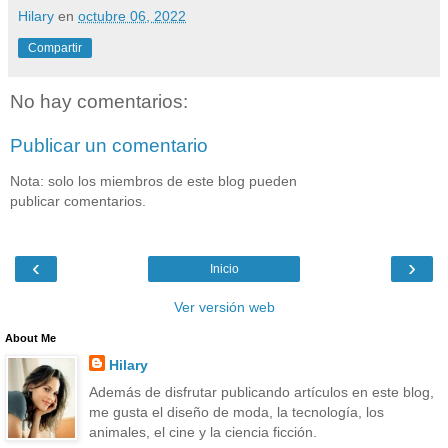
Hilary
en
octubre 06, 2022
Compartir
No hay comentarios:
Publicar un comentario
Nota: solo los miembros de este blog pueden
publicar comentarios.
‹
›
Inicio
Ver versión web
About Me
Hilary
Además de disfrutar publicando artículos en este blog,
me gusta el diseño de moda, la tecnología, los
animales, el cine y la ciencia ficción.