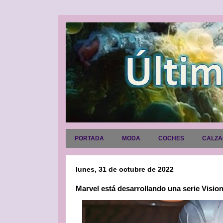
PORTADA
MODA
COCHES
CALZ
lunes, 31 de octubre de 2022
Marvel está desarrollando una serie Visi