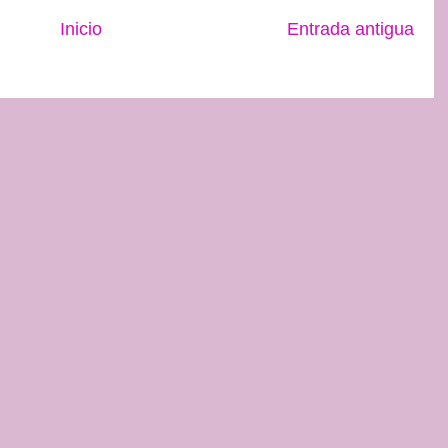
Inicio
Entrada antigua