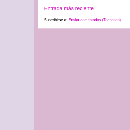
Entrada más reciente
Suscribirse a:
Enviar comentarios (Tecnoneo)