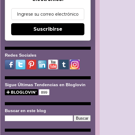
Suscribirse
Redes Sociales
Sigue Últimas Tendencias en Bloglovin
Buscar en este blog