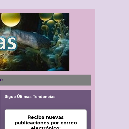
NO
Sigue Últimas Tendencias
Reciba nuevas
publicaciones por correo
electrónico: