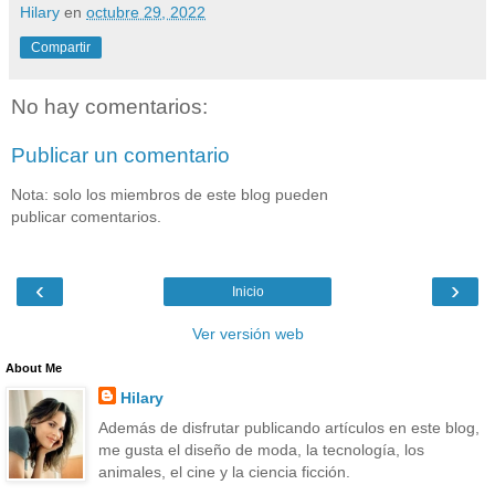
Hilary
en
octubre 29, 2022
Compartir
No hay comentarios:
Publicar un comentario
Nota: solo los miembros de este blog pueden
publicar comentarios.
‹
›
Inicio
Ver versión web
About Me
Hilary
Además de disfrutar publicando artículos en este blog,
me gusta el diseño de moda, la tecnología, los
animales, el cine y la ciencia ficción.