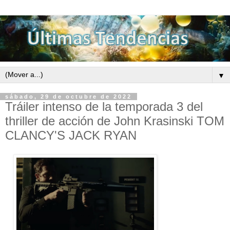
▼
sábado, 29 de octubre de 2022
Tráiler intenso de la temporada 3 del
thriller de acción de John Krasinski TOM
CLANCY'S JACK RYAN