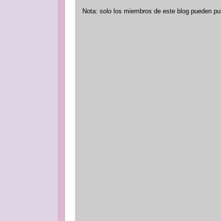
Nota: solo los miembros de este blog pueden pu