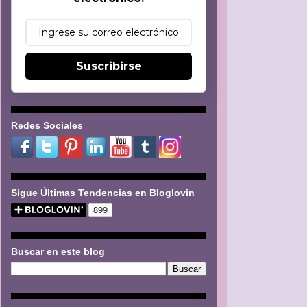
Suscribirse
Redes Sociales
Sigue Últimas Tendencias en Bloglovin
Buscar en este blog