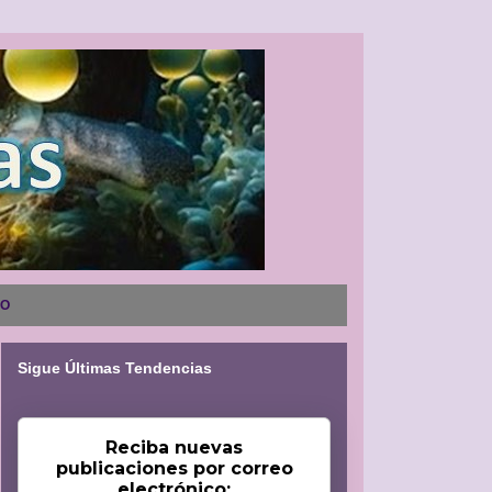
NO
Sigue Últimas Tendencias
Reciba nuevas
publicaciones por correo
electrónico: