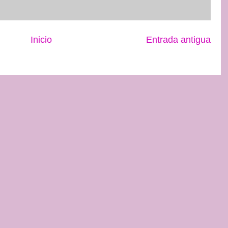
Inicio
Entrada antigua