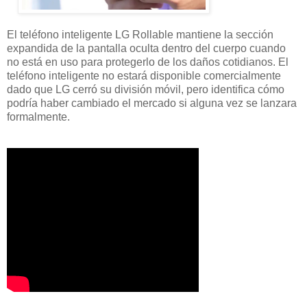
El teléfono inteligente LG Rollable mantiene la sección
expandida de la pantalla oculta dentro del cuerpo cuando
no está en uso para protegerlo de los daños cotidianos. El
teléfono inteligente no estará disponible comercialmente
dado que LG cerró su división móvil, pero identifica cómo
podría haber cambiado el mercado si alguna vez se lanzara
formalmente.