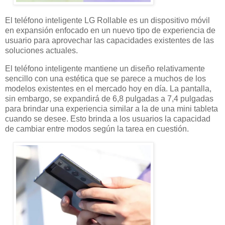
El teléfono inteligente LG Rollable es un dispositivo móvil
en expansión enfocado en un nuevo tipo de experiencia de
usuario para aprovechar las capacidades existentes de las
soluciones actuales.
El teléfono inteligente mantiene un diseño relativamente
sencillo con una estética que se parece a muchos de los
modelos existentes en el mercado hoy en día. La pantalla,
sin embargo, se expandirá de 6,8 pulgadas a 7,4 pulgadas
para brindar una experiencia similar a la de una mini tableta
cuando se desee. Esto brinda a los usuarios la capacidad
de cambiar entre modos según la tarea en cuestión.