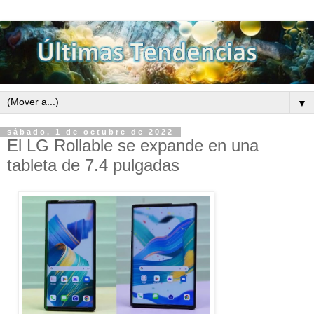
▼
sábado, 1 de octubre de 2022
El LG Rollable se expande en una
tableta de 7.4 pulgadas