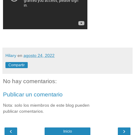
Hilary
en
agosto 24, 2022
Compartir
No hay comentarios:
Publicar un comentario
Nota: solo los miembros de este blog pueden
publicar comentarios.
‹
›
Inicio