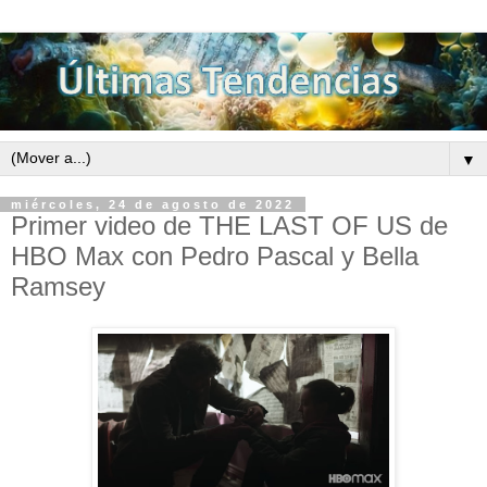
▼
miércoles, 24 de agosto de 2022
Primer video de THE LAST OF US de
HBO Max con Pedro Pascal y Bella
Ramsey