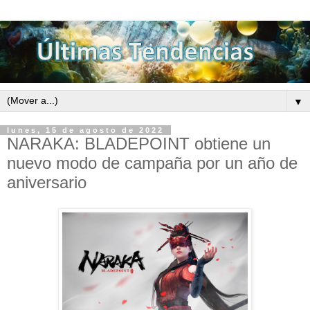
▼
lunes, 15 de agosto de 2022
NARAKA: BLADEPOINT obtiene un
nuevo modo de campaña por un año de
aniversario