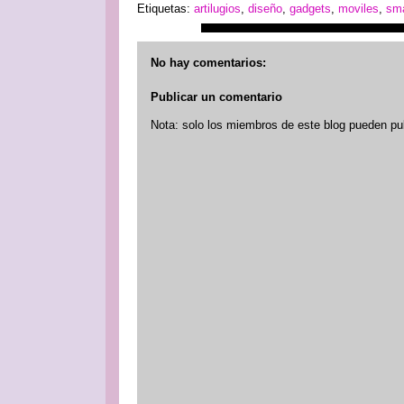
Etiquetas:
artilugios
,
diseño
,
gadgets
,
moviles
,
sm
No hay comentarios:
Publicar un comentario
Nota: solo los miembros de este blog pueden pu