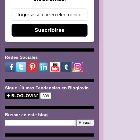
Suscribirse
Redes Sociales
Sigue Últimas Tendencias en Bloglovin
Buscar en este blog