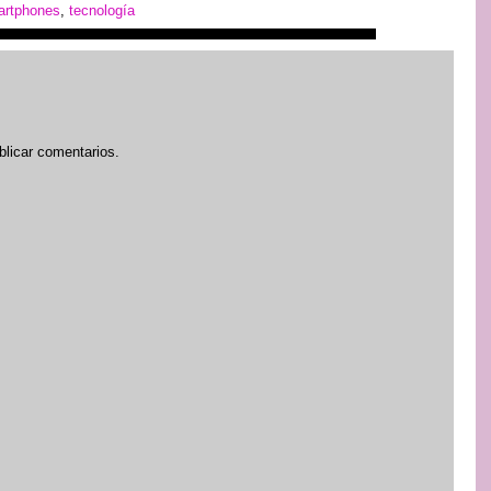
artphones
,
tecnología
blicar comentarios.