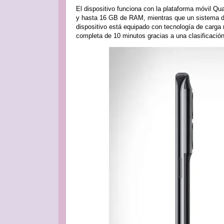
El dispositivo funciona con la plataforma móvil
y hasta 16 GB de RAM, mientras que un sistema de
dispositivo está equipado con tecnología de carga 
completa de 10 minutos gracias a una clasificació