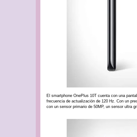
El smartphone OnePlus 10T cuenta con una pantal
frecuencia de actualización de 120 Hz. Con un preci
con un sensor primario de 50MP, un sensor ultra 