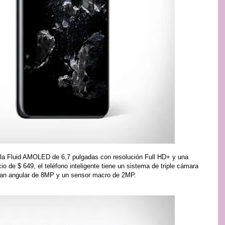
la Fluid AMOLED de 6,7 pulgadas con resolución Full HD+ y una
o de $ 649, el teléfono inteligente tiene un sistema de triple cámara
gran angular de 8MP y un sensor macro de 2MP.