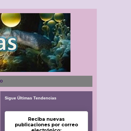
NO
Sigue Últimas Tendencias
Reciba nuevas
publicaciones por correo
electrónico: