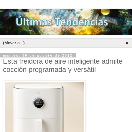
▼
martes, 30 de agosto de 2022
Esta freidora de aire inteligente admite
cocción programada y versátil