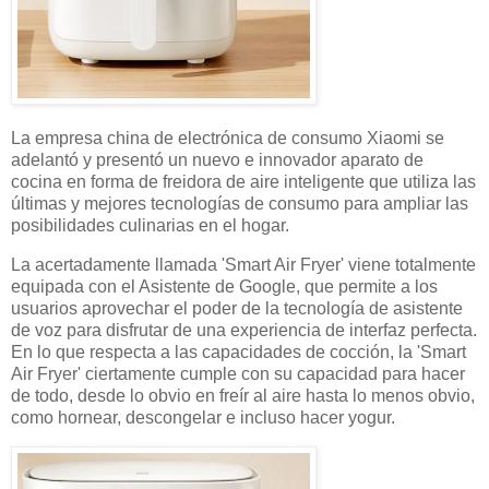
La empresa china de electrónica de consumo Xiaomi se
adelantó y presentó un nuevo e innovador aparato de
cocina en forma de freidora de aire inteligente que utiliza las
últimas y mejores tecnologías de consumo para ampliar las
posibilidades culinarias en el hogar.
La acertadamente llamada 'Smart Air Fryer' viene totalmente
equipada con el Asistente de Google, que permite a los
usuarios aprovechar el poder de la tecnología de asistente
de voz para disfrutar de una experiencia de interfaz perfecta.
En lo que respecta a las capacidades de cocción, la 'Smart
Air Fryer' ciertamente cumple con su capacidad para hacer
de todo, desde lo obvio en freír al aire hasta lo menos obvio,
como hornear, descongelar e incluso hacer yogur.