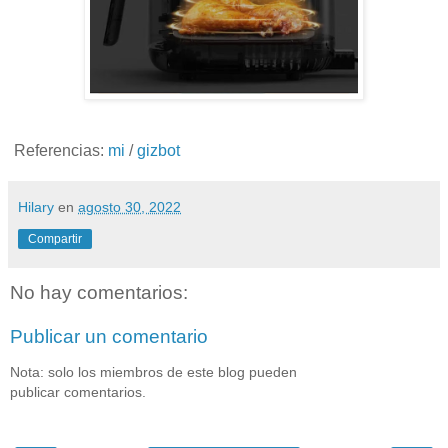
Referencias:
mi
/
gizbot
Hilary
en
agosto 30, 2022
Compartir
No hay comentarios:
Publicar un comentario
Nota: solo los miembros de este blog pueden
publicar comentarios.