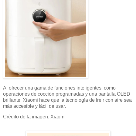
Al ofrecer una gama de funciones inteligentes, como
operaciones de cocción programadas y una pantalla OLED
brillante, Xiaomi hace que la tecnología de freír con aire sea
más accesible y fácil de usar.
Crédito de la imagen: Xiaomi