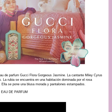
 eau de parfum Gucci Flora Gorgeous Jasmine. La cantante Miley Cyrus
. La rubia se encuentra en una habitación dominada por el rosa
. Ella se pone una blusa morada y pantalones estampados.
 EAU DE PARFUM