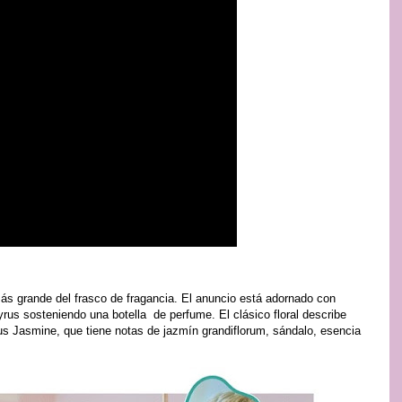
 grande del frasco de fragancia. El anuncio está adornado con
rus sosteniendo una botella de perfume. El clásico floral describe
us Jasmine, que tiene notas de jazmín grandiflorum, sándalo, esencia