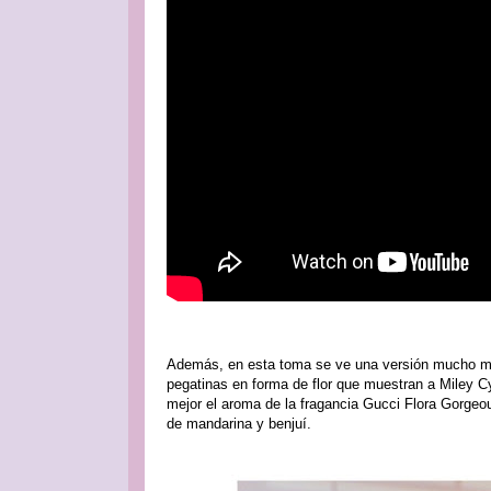
Además, en esta toma se ve una versión mucho más
pegatinas en forma de flor que muestran a Miley Cy
mejor el aroma de la fragancia Gucci Flora Gorgeo
de mandarina y benjuí.