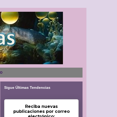
NO
Sigue Últimas Tendencias
Reciba nuevas
publicaciones por correo
electrónico: