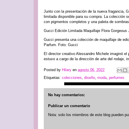
Junto con la presentación de la nueva fragancia, 
limitada disponible para su compra. La colección 
con pigmentos completos y una paleta de sombras 
Gucci Edición Limitada Maquillaje Flora Gorgeous
Gucci presenta una colección de maquillaje de edi
Parfum. Foto: Gucci
El director creativo Alessandro Michele imaginó e
estuvo a cargo de la dirección de arte del rodaje, 
Posted by
Hilary
en
agosto 06, 2022
Etiquetas:
colecciones
,
diseño
,
moda
,
perfumes
No hay comentarios:
Publicar un comentario
Nota: solo los miembros de este blog pueden pu