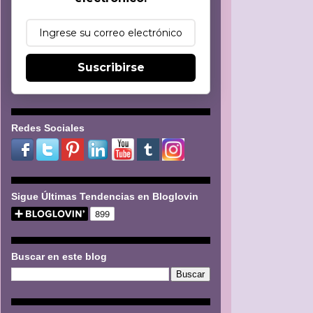
Suscribirse
Redes Sociales
Sigue Últimas Tendencias en Bloglovin
Buscar en este blog