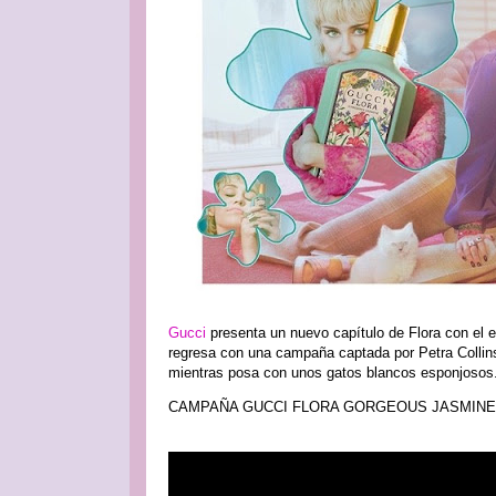
Gucci
presenta un nuevo capítulo de Flora con el
regresa con una campaña captada por Petra Collins
mientras posa con unos gatos blancos esponjosos
CAMPAÑA GUCCI FLORA GORGEOUS JASMINE