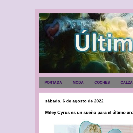
PORTADA
MODA
COCHES
CALZ
sábado, 6 de agosto de 2022
Miley Cyrus es un sueño para el último ar