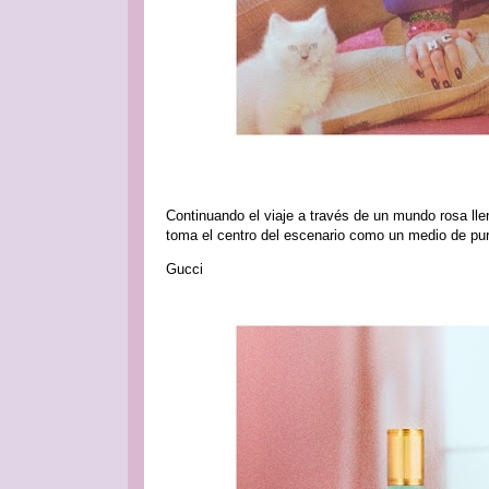
Continuando el viaje a través de un mundo rosa ll
toma el centro del escenario como un medio de pur
Gucci