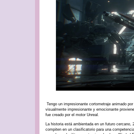
Tengo un impresionante cortometraje animado por 
visualmente impresionante y emocionante proviene 
fue creado por el motor Unreal.
La historia está ambientada en un futuro cercano, 
compiten en un clasificatorio para una competencia