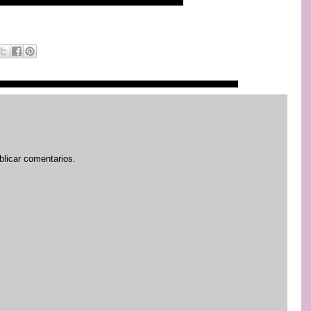
blicar comentarios.