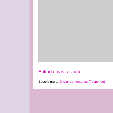
Entrada más reciente
Suscribirse a:
Enviar comentarios (Tecnoneo)