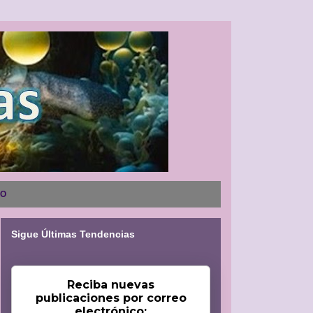
NO
Sigue Últimas Tendencias
Reciba nuevas
publicaciones por correo
electrónico: