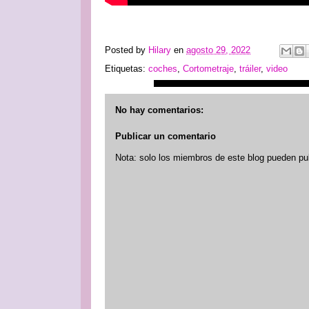
Posted by
Hilary
en
agosto 29, 2022
Etiquetas:
coches
,
Cortometraje
,
tráiler
,
video
No hay comentarios:
Publicar un comentario
Nota: solo los miembros de este blog pueden pu