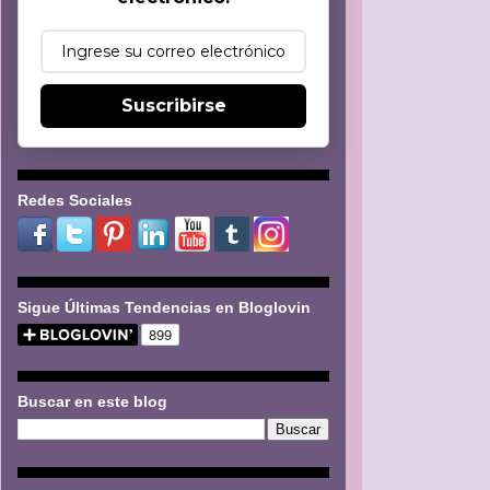
Suscribirse
Redes Sociales
Sigue Últimas Tendencias en Bloglovin
Buscar en este blog