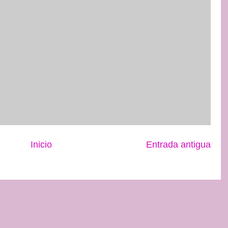
Inicio
Entrada antigua