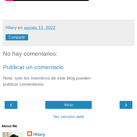
Hilary
en
agosto 13, 2022
Compartir
No hay comentarios:
Publicar un comentario
Nota: solo los miembros de este blog pueden
publicar comentarios.
‹
›
Inicio
Ver versión web
About Me
Hilary