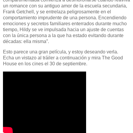
un romance con su antiguo amor de la escuela secundaria,
Frank Getchell, y se entrelaza peligrosamente en el
comportamiento imprudente de una persona. Encendiendo
emociones y secretos familiares enterrados durante mucho
tiempo, Hildy se ve impulsada hacia un ajuste de cuentas
con la única persona a la que ha estado evitando durante
décadas: ella misma”.
Esto parece una gran película, y estoy deseando verla.
Echa un vistazo al tráiler a continuación y mira The Good
House en los cines el 30 de septiembre.