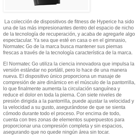
La colección de dispositivos de fitness de Hyperice ha sido
una de las más impresionantes dentro del espacio de nicho
de la tecnología de recuperación, y acaba de agregarle algo
espectacular. Ya sea que esté en casa o en el gimnasio,
Normatec Go de la marca busca mantener sus piernas
frescas a través de la tecnología característica de la marca.
El Normatec Go utiliza la ciencia innovadora que impulsa la
versión estándar no portátil, pero lo hace de una manera
nueva. El dispositivo único proporciona un masaje de
compresión de aire dinámico en el músculo de la pantorrilla,
lo que finalmente aumenta la circulación sanguínea y
reduce el dolor en toda la pierna. Con siete niveles de
presión dirigida a la pantorrilla, puede ajustar la velocidad y
la velocidad a su gusto, asegurándose de que se sienta
cómodo durante todo el proceso. Por encima de todo,
cuenta con tres zonas de elementos superpuestos para
proporcionar una compresión completa y sin espacios,
asegurando que no quede ningún área sin tocar.