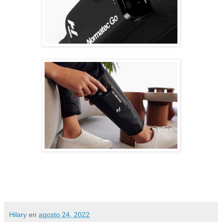
Hilary
en
agosto 24, 2022