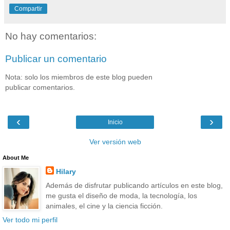
Compartir
No hay comentarios:
Publicar un comentario
Nota: solo los miembros de este blog pueden
publicar comentarios.
‹
›
Inicio
Ver versión web
About Me
Hilary
Además de disfrutar publicando artículos en este blog,
me gusta el diseño de moda, la tecnología, los
animales, el cine y la ciencia ficción.
Ver todo mi perfil