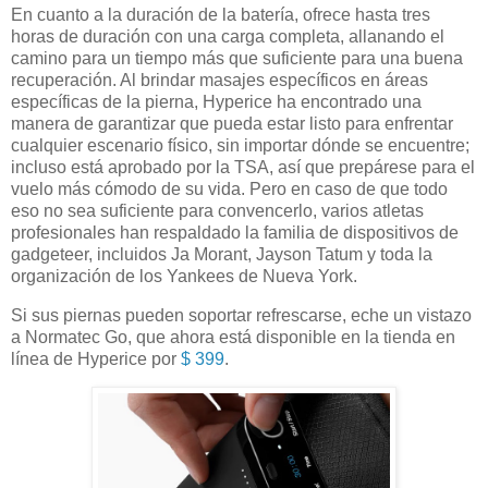
En cuanto a la duración de la batería, ofrece hasta tres
horas de duración con una carga completa, allanando el
camino para un tiempo más que suficiente para una buena
recuperación. Al brindar masajes específicos en áreas
específicas de la pierna, Hyperice ha encontrado una
manera de garantizar que pueda estar listo para enfrentar
cualquier escenario físico, sin importar dónde se encuentre;
incluso está aprobado por la TSA, así que prepárese para el
vuelo más cómodo de su vida. Pero en caso de que todo
eso no sea suficiente para convencerlo, varios atletas
profesionales han respaldado la familia de dispositivos de
gadgeteer, incluidos Ja Morant, Jayson Tatum y toda la
organización de los Yankees de Nueva York.
Si sus piernas pueden soportar refrescarse, eche un vistazo
a Normatec Go, que ahora está disponible en la tienda en
línea de Hyperice por
$ 399
.