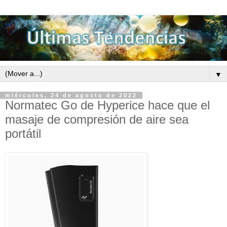
▼
miércoles, 24 de agosto de 2022
Normatec Go de Hyperice hace que el
masaje de compresión de aire sea
portátil