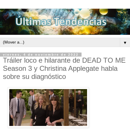
▼
viernes, 4 de noviembre de 2022
Tráiler loco e hilarante de DEAD TO ME
Season 3 y Christina Applegate habla
sobre su diagnóstico