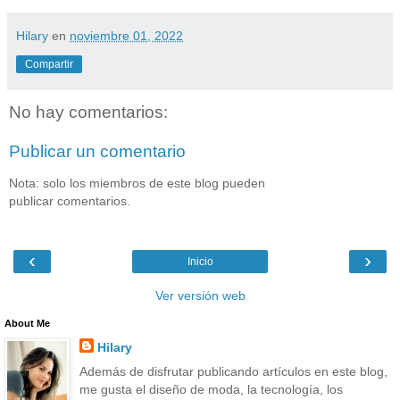
Hilary
en
noviembre 01, 2022
Compartir
No hay comentarios:
Publicar un comentario
Nota: solo los miembros de este blog pueden
publicar comentarios.
‹
›
Inicio
Ver versión web
About Me
Hilary
Además de disfrutar publicando artículos en este blog,
me gusta el diseño de moda, la tecnología, los