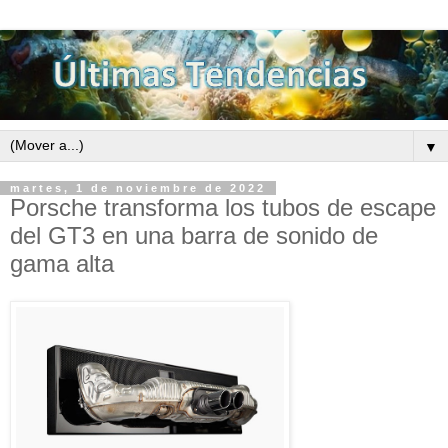
▼
martes, 1 de noviembre de 2022
Porsche transforma los tubos de escape
del GT3 en una barra de sonido de
gama alta