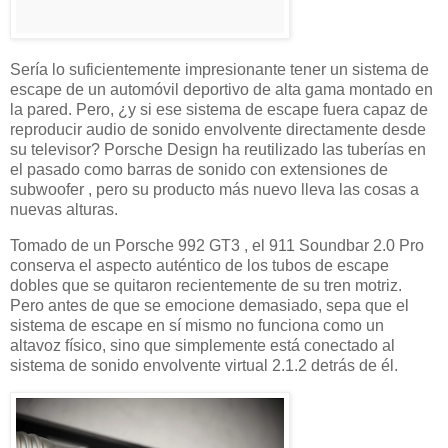
Sería lo suficientemente impresionante tener un sistema de
escape de un automóvil deportivo de alta gama montado en
la pared. Pero, ¿y si ese sistema de escape fuera capaz de
reproducir audio de sonido envolvente directamente desde
su televisor? Porsche Design ha reutilizado las tuberías en
el pasado como barras de sonido con extensiones de
subwoofer , pero su producto más nuevo lleva las cosas a
nuevas alturas.
Tomado de un Porsche 992 GT3 , el 911 Soundbar 2.0 Pro
conserva el aspecto auténtico de los tubos de escape
dobles que se quitaron recientemente de su tren motriz.
Pero antes de que se emocione demasiado, sepa que el
sistema de escape en sí mismo no funciona como un
altavoz físico, sino que simplemente está conectado al
sistema de sonido envolvente virtual 2.1.2 detrás de él.