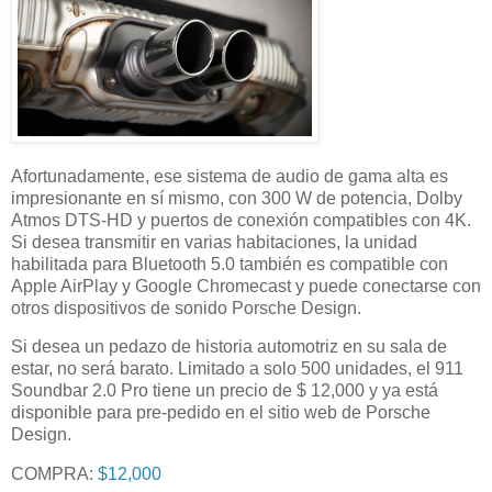
Afortunadamente, ese sistema de audio de gama alta es
impresionante en sí mismo, con 300 W de potencia, Dolby
Atmos DTS-HD y puertos de conexión compatibles con 4K.
Si desea transmitir en varias habitaciones, la unidad
habilitada para Bluetooth 5.0 también es compatible con
Apple AirPlay y Google Chromecast y puede conectarse con
otros dispositivos de sonido Porsche Design.
Si desea un pedazo de historia automotriz en su sala de
estar, no será barato. Limitado a solo 500 unidades, el 911
Soundbar 2.0 Pro tiene un precio de $ 12,000 y ya está
disponible para pre-pedido en el sitio web de Porsche
Design.
COMPRA:
$12,000