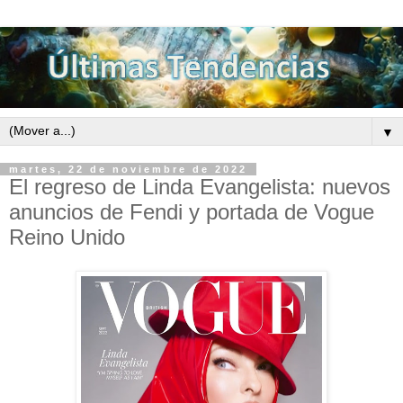
▼
martes, 22 de noviembre de 2022
El regreso de Linda Evangelista: nuevos
anuncios de Fendi y portada de Vogue
Reino Unido