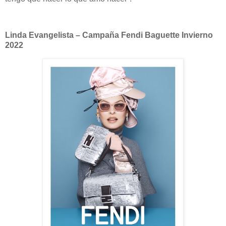
Linda Evangelista – Campaña Fendi Baguette Invierno
2022