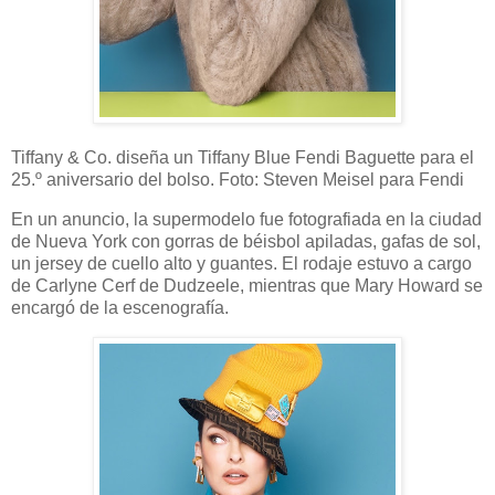
Tiffany & Co. diseña un Tiffany Blue Fendi Baguette para el
25.º aniversario del bolso. Foto: Steven Meisel para Fendi
En un anuncio, la supermodelo fue fotografiada en la ciudad
de Nueva York con gorras de béisbol apiladas, gafas de sol,
un jersey de cuello alto y guantes. El rodaje estuvo a cargo
de Carlyne Cerf de Dudzeele, mientras que Mary Howard se
encargó de la escenografía.