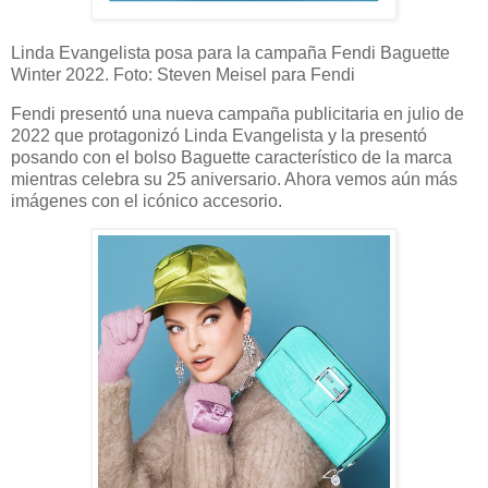
Linda Evangelista posa para la campaña Fendi Baguette
Winter 2022. Foto: Steven Meisel para Fendi
Fendi presentó una nueva campaña publicitaria en julio de
2022 que protagonizó Linda Evangelista y la presentó
posando con el bolso Baguette característico de la marca
mientras celebra su 25 aniversario. Ahora vemos aún más
imágenes con el icónico accesorio.