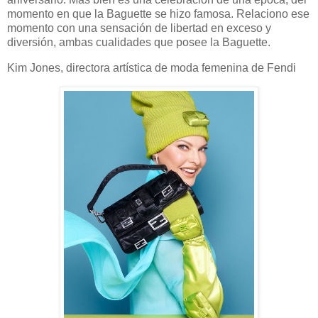
momento en que la Baguette se hizo famosa. Relaciono ese
momento con una sensación de libertad en exceso y
diversión, ambas cualidades que posee la Baguette.
Kim Jones, directora artística de moda femenina de Fendi