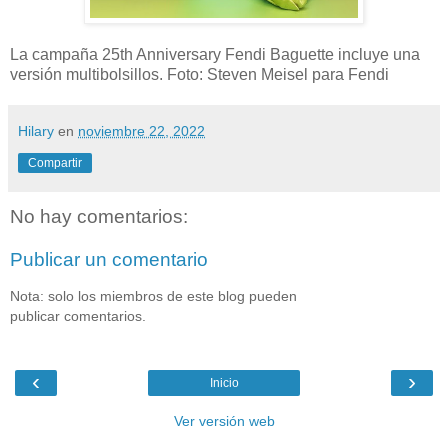
La campaña 25th Anniversary Fendi Baguette incluye una
versión multibolsillos. Foto: Steven Meisel para Fendi
Hilary
en
noviembre 22, 2022
Compartir
No hay comentarios:
Publicar un comentario
Nota: solo los miembros de este blog pueden
publicar comentarios.
‹
›
Inicio
Ver versión web