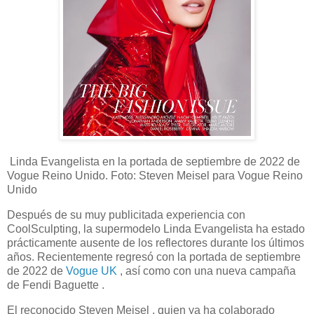
Linda Evangelista en la portada de septiembre de 2022 de
Vogue Reino Unido. Foto: Steven Meisel para Vogue Reino
Unido
Después de su muy publicitada experiencia con
CoolSculpting, la supermodelo Linda Evangelista ha estado
prácticamente ausente de los reflectores durante los últimos
años. Recientemente regresó con la portada de septiembre
de 2022 de
Vogue UK
, así como con una nueva campaña
de Fendi Baguette .
El reconocido Steven Meisel , quien ya ha colaborado