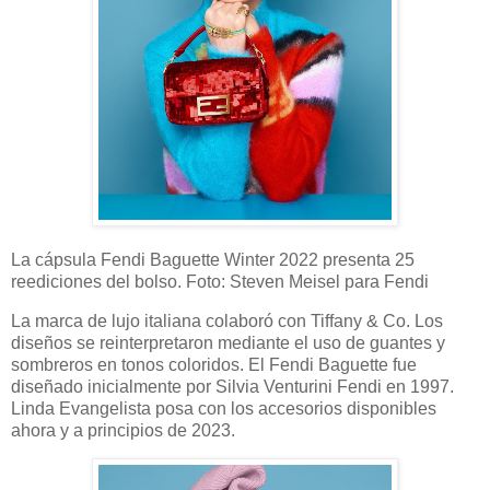
La cápsula Fendi Baguette Winter 2022 presenta 25
reediciones del bolso. Foto: Steven Meisel para Fendi
La marca de lujo italiana colaboró ​​con Tiffany & Co. Los
diseños se reinterpretaron mediante el uso de guantes y
sombreros en tonos coloridos. El Fendi Baguette fue
diseñado inicialmente por Silvia Venturini Fendi en 1997.
Linda Evangelista posa con los accesorios disponibles
ahora y a principios de 2023.