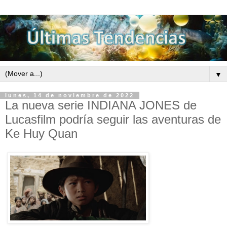
▼
lunes, 14 de noviembre de 2022
La nueva serie INDIANA JONES de
Lucasfilm podría seguir las aventuras de
Ke Huy Quan