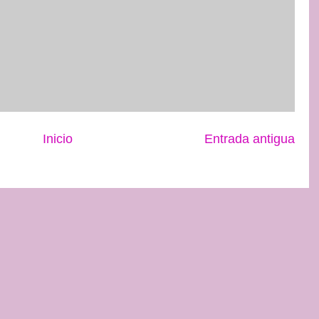
Inicio
Entrada antigua