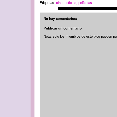
Etiquetas:
cine
,
noticias
,
películas
No hay comentarios:
Publicar un comentario
Nota: solo los miembros de este blog pueden pu