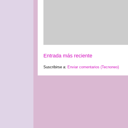
Entrada más reciente
Suscribirse a:
Enviar comentarios (Tecnoneo)