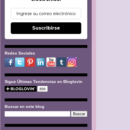
Suscribirse
Redes Sociales
Sigue Últimas Tendencias en Bloglovin
Buscar en este blog