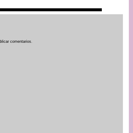
blicar comentarios.