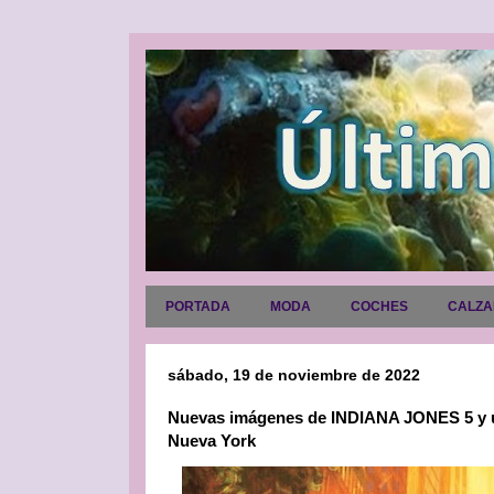
PORTADA
MODA
COCHES
CALZ
sábado, 19 de noviembre de 2022
Nuevas imágenes de INDIANA JONES 5 y un
Nueva York