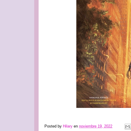
Posted by
Hilary
en
noviembre 19, 2022