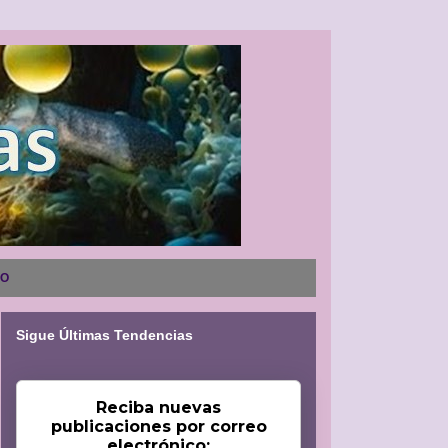
NO
Sigue Últimas Tendencias
Reciba nuevas
publicaciones por correo
electrónico: