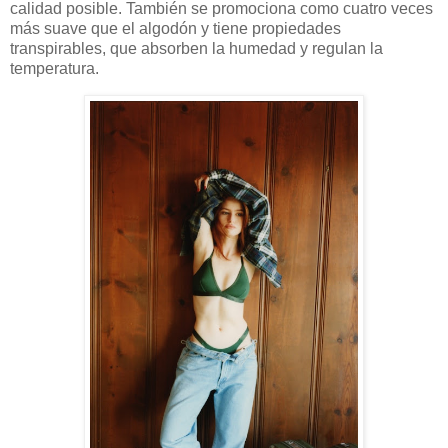
calidad posible. También se promociona como cuatro veces
más suave que el algodón y tiene propiedades
transpirables, que absorben la humedad y regulan la
temperatura.