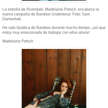
La estrella de Riverdale, Madelaine Petsch, encabeza la
nueva campaña de Bamboo Underwear. Foto: Sam
Dameshek
He sido fanática de Bamboo durante mucho tiempo, ¡así que
estoy muy emocionada de trabajar con ellos ahora!
Madelaine Petsch