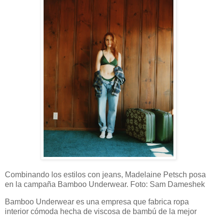
Combinando los estilos con jeans, Madelaine Petsch posa
en la campaña Bamboo Underwear. Foto: Sam Dameshek
Bamboo Underwear es una empresa que fabrica ropa
interior cómoda hecha de viscosa de bambú de la mejor