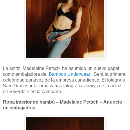
La actriz Madelaine Petsch ha asumido un nuevo papel
como embajadora de
Bamboo Underwear
. Será la primera
celebridad portavoz de la empresa canadiense. El fotógrafo
Sam Dameshek tomó varias fotografías sexys de la actriz
de Riverdale en la campaña.
Ropa interior de bambú – Madelaine Petsch – Anuncio
de embajadora