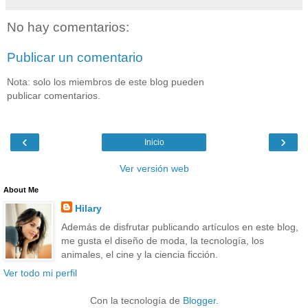
No hay comentarios:
Publicar un comentario
Nota: solo los miembros de este blog pueden
publicar comentarios.
‹
›
Inicio
Ver versión web
About Me
Hilary
Además de disfrutar publicando artículos en este blog,
me gusta el diseño de moda, la tecnología, los
animales, el cine y la ciencia ficción.
Ver todo mi perfil
Con la tecnología de
Blogger
.