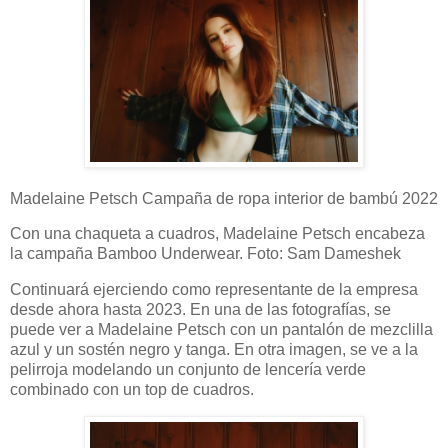
Madelaine Petsch Campaña de ropa interior de bambú 2022
Con una chaqueta a cuadros, Madelaine Petsch encabeza
la campaña Bamboo Underwear. Foto: Sam Dameshek
Continuará ejerciendo como representante de la empresa
desde ahora hasta 2023. En una de las fotografías, se
puede ver a Madelaine Petsch con un pantalón de mezclilla
azul y un sostén negro y tanga. En otra imagen, se ve a la
pelirroja modelando un conjunto de lencería verde
combinado con un top de cuadros.