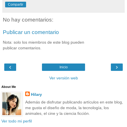
Compartir
No hay comentarios:
Publicar un comentario
Nota: solo los miembros de este blog pueden
publicar comentarios.
‹
›
Inicio
Ver versión web
About Me
Hilary
Además de disfrutar publicando artículos en este blog,
me gusta el diseño de moda, la tecnología, los
animales, el cine y la ciencia ficción.
Ver todo mi perfil