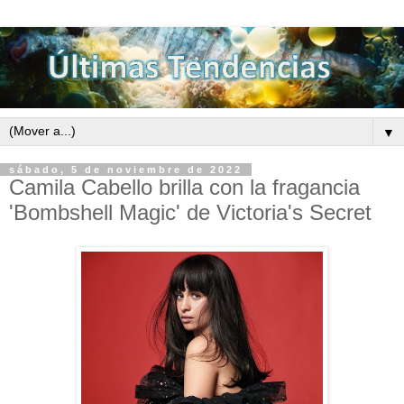
▼
sábado, 5 de noviembre de 2022
Camila Cabello brilla con la fragancia
'Bombshell Magic' de Victoria's Secret