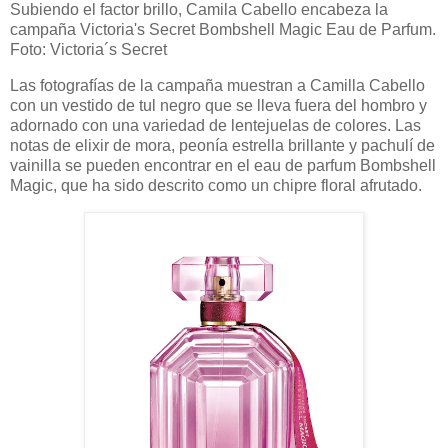
Subiendo el factor brillo, Camila Cabello encabeza la
campaña Victoria's Secret Bombshell Magic Eau de Parfum.
Foto: Victoria´s Secret
Las fotografías de la campaña muestran a Camilla Cabello
con un vestido de tul negro que se lleva fuera del hombro y
adornado con una variedad de lentejuelas de colores. Las
notas de elixir de mora, peonía estrella brillante y pachulí de
vainilla se pueden encontrar en el eau de parfum Bombshell
Magic, que ha sido descrito como un chipre floral afrutado.