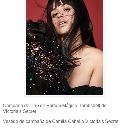
Campaña de Eau de Parfum Mágico Bombshell de
Victoria's Secret
Vestido de campaña de Camila Cabello Victoria's Secret