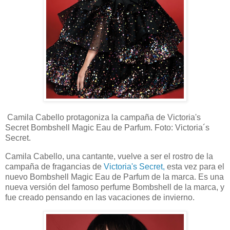
Camila Cabello protagoniza la campaña de Victoria's
Secret Bombshell Magic Eau de Parfum. Foto: Victoria´s
Secret.
Camila Cabello, una cantante, vuelve a ser el rostro de la
campaña de fragancias de
Victoria's Secret,
esta vez para el
nuevo Bombshell Magic Eau de Parfum de la marca. Es una
nueva versión del famoso perfume Bombshell de la marca, y
fue creado pensando en las vacaciones de invierno.