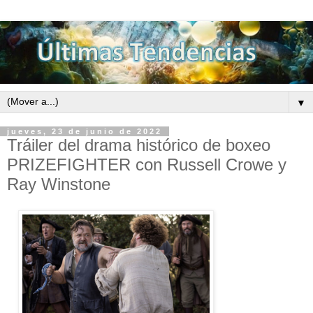
▼
jueves, 23 de junio de 2022
Tráiler del drama histórico de boxeo
PRIZEFIGHTER con Russell Crowe y
Ray Winstone