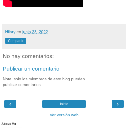
Hilary
en
junio 23, 2022
Compartir
No hay comentarios:
Publicar un comentario
Nota: solo los miembros de este blog pueden
publicar comentarios.
‹
›
Inicio
Ver versión web
About Me