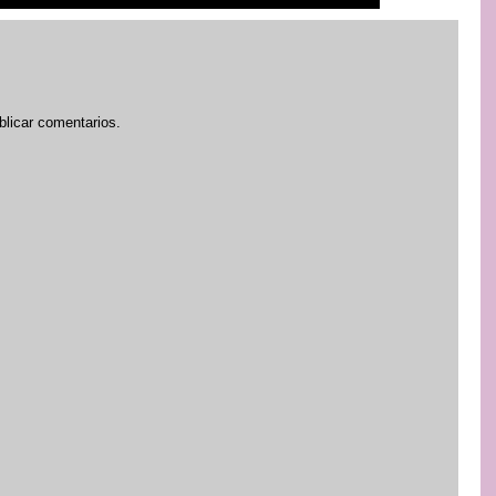
blicar comentarios.