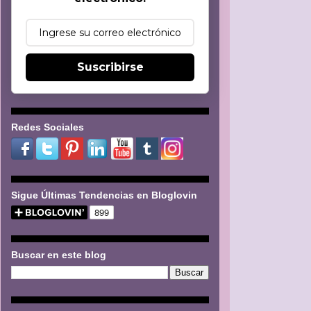
Suscribirse
Redes Sociales
Sigue Últimas Tendencias en Bloglovin
Buscar en este blog