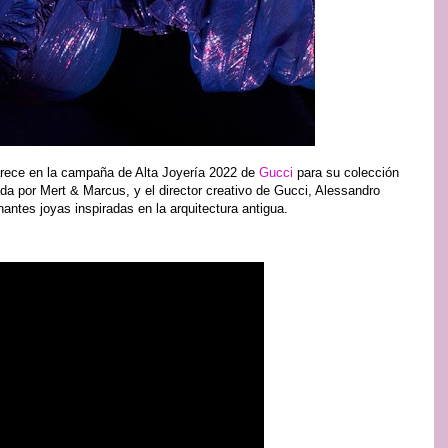
arece en la campaña de Alta Joyería 2022 de
Gucci
para su colección
iada por Mert & Marcus, y el director creativo de Gucci, Alessandro
antes joyas inspiradas en la arquitectura antigua.