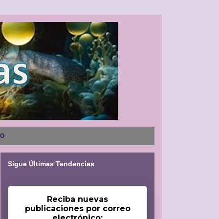
NO
Sigue Últimas Tendencias
Reciba nuevas
publicaciones por correo
electrónico: