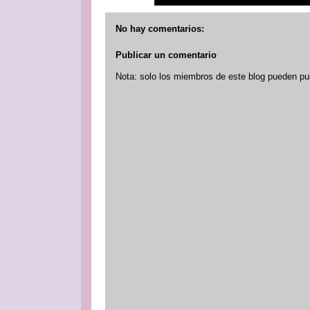
No hay comentarios:
Publicar un comentario
Nota: solo los miembros de este blog pueden pu