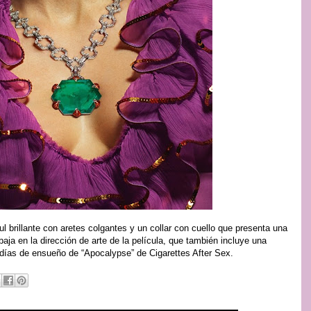
l brillante con aretes colgantes y un collar con cuello que presenta una
baja en la dirección de arte de la película, que también incluye una
días de ensueño de “Apocalypse” de Cigarettes After Sex.