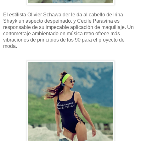
El estilista Olivier Schawalder le da al cabello de Irina
Shayk un aspecto despeinado, y Cecile Paravina es
responsable de su impecable aplicación de maquillaje. Un
cortometraje ambientado en música retro ofrece más
vibraciones de principios de los 90 para el proyecto de
moda.