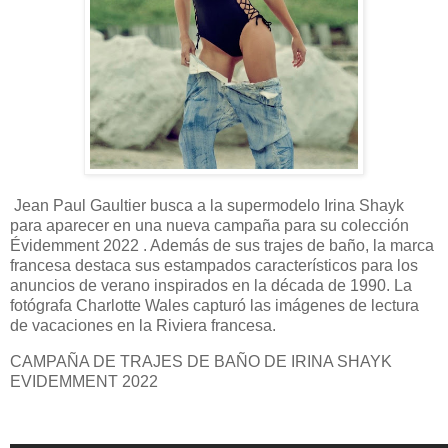
Jean Paul Gaultier busca a la supermodelo Irina Shayk
para aparecer en una nueva campaña para su colección
Évidemment 2022 . Además de sus trajes de baño, la marca
francesa destaca sus estampados característicos para los
anuncios de verano inspirados en la década de 1990. La
fotógrafa Charlotte Wales capturó las imágenes de lectura
de vacaciones en la Riviera francesa.
CAMPAÑA DE TRAJES DE BAÑO DE IRINA SHAYK
EVIDEMMENT 2022