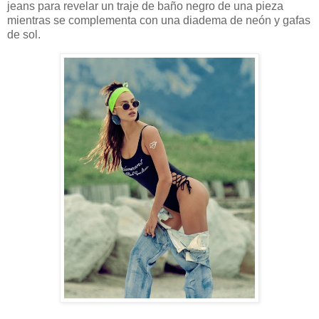
jeans para revelar un traje de baño negro de una pieza
mientras se complementa con una diadema de neón y gafas
de sol.