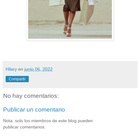
Hilary
en
junio 06, 2022
Compartir
No hay comentarios:
Publicar un comentario
Nota: solo los miembros de este blog pueden
publicar comentarios.