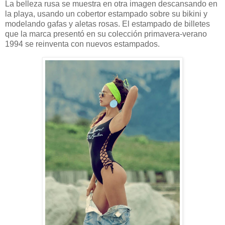
La belleza rusa se muestra en otra imagen descansando en
la playa, usando un cobertor estampado sobre su bikini y
modelando gafas y aletas rosas. El estampado de billetes
que la marca presentó en su colección primavera-verano
1994 se reinventa con nuevos estampados.