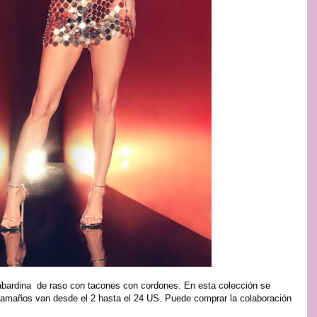
bardina de raso con tacones con cordones. En esta colección se
 tamaños van desde el 2 hasta el 24 US. Puede comprar la colaboración