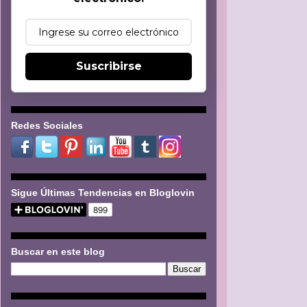
Suscribirse
Redes Sociales
Sigue Últimas Tendencias en Bloglovin
Buscar en este blog