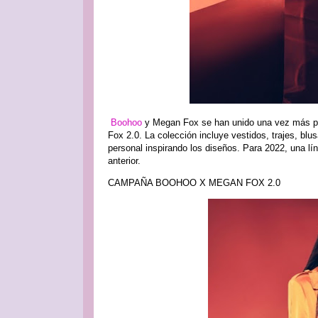
Boohoo
y Megan Fox se han unido una vez más pa
Fox 2.0. La colección incluye vestidos, trajes, blus
personal inspirando los diseños. Para 2022, una lí
anterior.
CAMPAÑA BOOHOO X MEGAN FOX 2.0