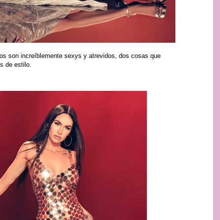
ilos son increíblemente sexys y atrevidos, dos cosas que
 de estilo.