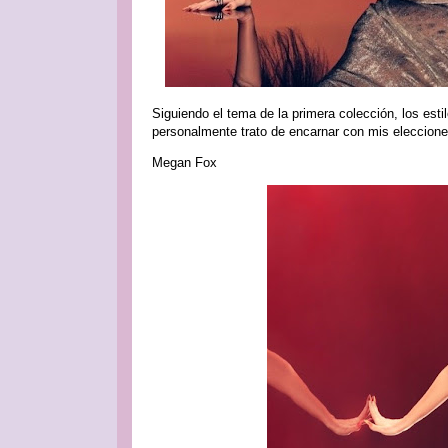
Siguiendo el tema de la primera colección, los est
personalmente trato de encarnar con mis elecciones
Megan Fox