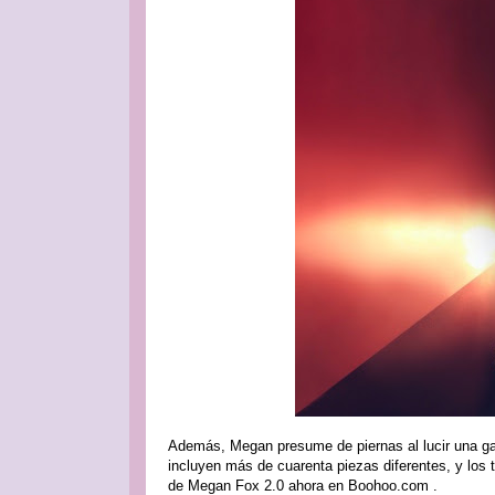
Además, Megan presume de piernas al lucir una ga
incluyen más de cuarenta piezas diferentes, y los
de Megan Fox 2.0 ahora en Boohoo.com .