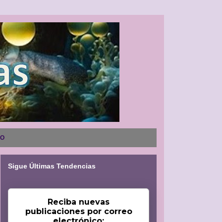
NO
Sigue Últimas Tendencias
Reciba nuevas
publicaciones por correo
electrónico: