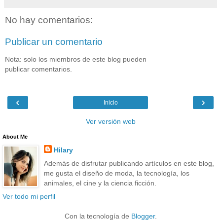
No hay comentarios:
Publicar un comentario
Nota: solo los miembros de este blog pueden
publicar comentarios.
‹
›
Inicio
Ver versión web
About Me
Hilary
Además de disfrutar publicando artículos en este blog,
me gusta el diseño de moda, la tecnología, los
animales, el cine y la ciencia ficción.
Ver todo mi perfil
Con la tecnología de
Blogger
.