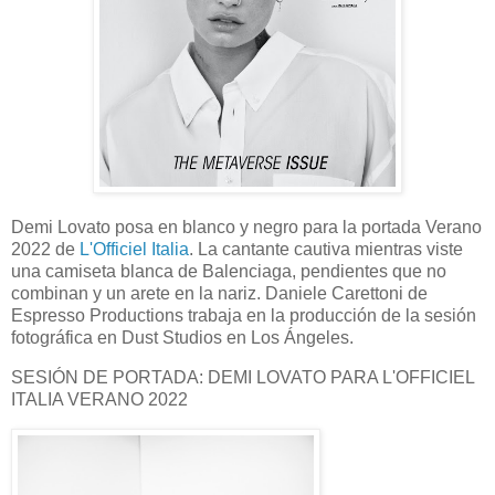
Demi Lovato posa en blanco y negro para la portada Verano
2022 de
L'Officiel Italia
. La cantante cautiva mientras viste
una camiseta blanca de Balenciaga, pendientes que no
combinan y un arete en la nariz. Daniele Carettoni de
Espresso Productions trabaja en la producción de la sesión
fotográfica en Dust Studios en Los Ángeles.
SESIÓN DE PORTADA: DEMI LOVATO PARA L'OFFICIEL
ITALIA VERANO 2022