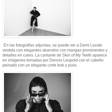
En las fotografías adjuntas, se puede ver a Demi Lovato
vestida con elegantes atuendos con mangas prominentes y
detalles en cuero. La cantante de Skin of My Teeth aparece
en imágenes tomadas por Dennis Leupold con el cabello
peinado con un elegante corte bob y pixie.