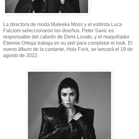
La directora de moda Maleeka Moss y el estilista Luca
Falcioni seleccionaron los diseños. Peter Savic es
responsable del cabello de Demi Lovato, y el maquillador
Etienne Ortega trabaja en su piel para completar el look. El
nuevo álbum de la cantante, Holy Fvck, se lanzará el 19 de
agosto de 2022.