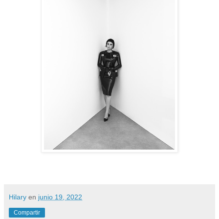
Hilary
en
junio 19, 2022
Compartir