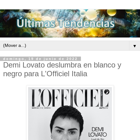
▼
domingo, 19 de junio de 2022
Demi Lovato deslumbra en blanco y
negro para L'Officiel Italia