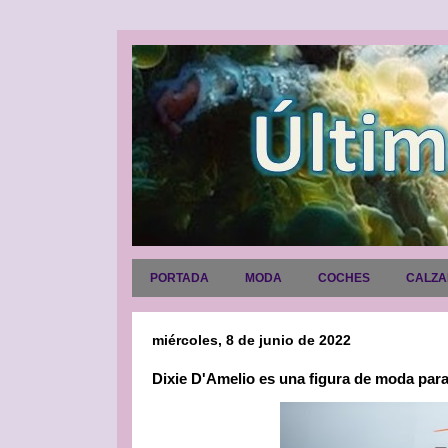
PORTADA
MODA
COCHES
CALZ
miércoles, 8 de junio de 2022
Dixie D'Amelio es una figura de moda para