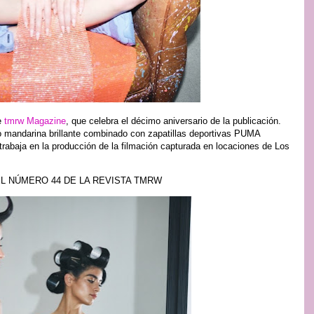
e
tmrw Magazine
, que celebra el décimo aniversario de la publicación.
do mandarina brillante combinado con zapatillas deportivas PUMA
rabaja en la producción de la filmación capturada en locaciones de Los
EL NÚMERO 44 DE LA REVISTA TMRW