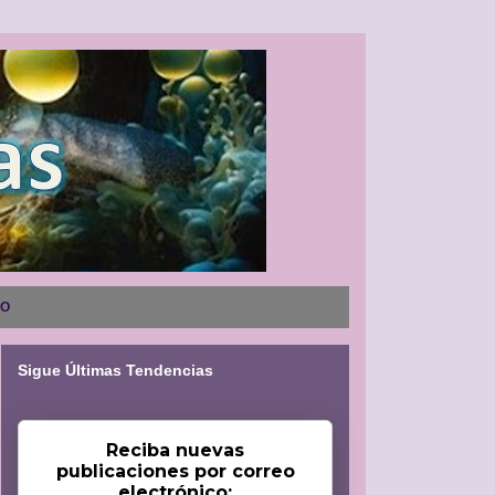
NO
Sigue Últimas Tendencias
Reciba nuevas
publicaciones por correo
electrónico: