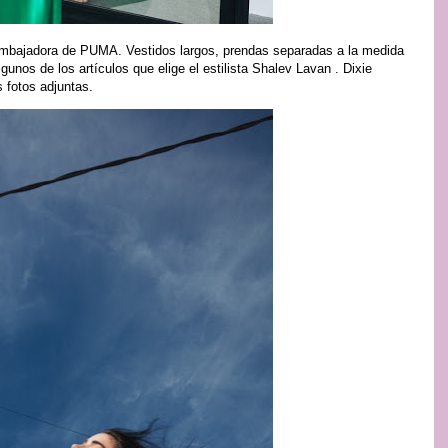
embajadora de PUMA. Vestidos largos, prendas separadas a la medida
gunos de los artículos que elige el estilista Shalev Lavan . Dixie
s fotos adjuntas.