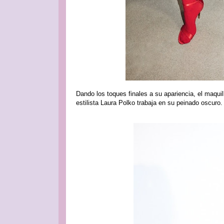
Dando los toques finales a su apariencia, el maquil
estilista Laura Polko trabaja en su peinado oscuro.