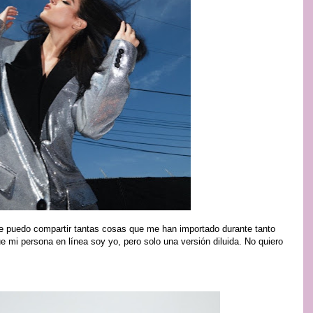
e puedo compartir tantas cosas que me han importado durante tanto
e mi persona en línea soy yo, pero solo una versión diluida. No quiero