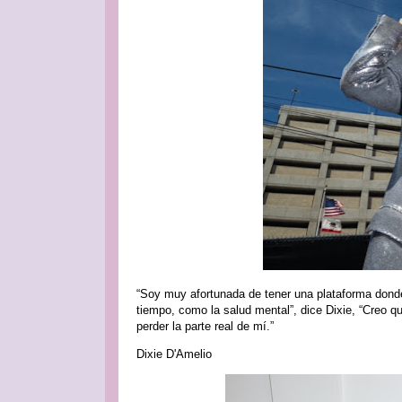
“Soy muy afortunada de tener una plataforma dond
tiempo, como la salud mental”, dice Dixie, “Creo qu
perder la parte real de mí.”⁠⁠
Dixie D'Amelio