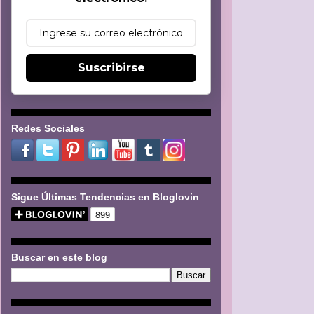
Suscribirse
Redes Sociales
Sigue Últimas Tendencias en Bloglovin
Buscar en este blog