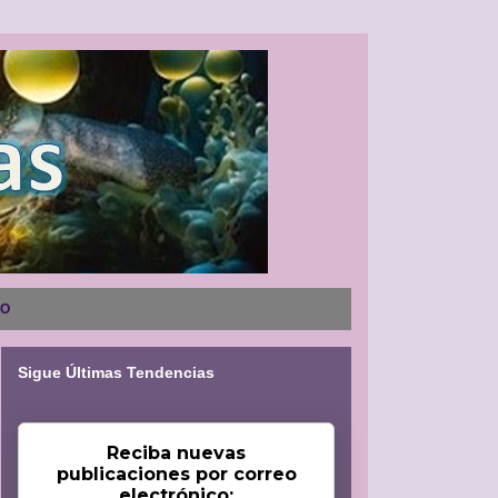
NO
Sigue Últimas Tendencias
Reciba nuevas
publicaciones por correo
electrónico: