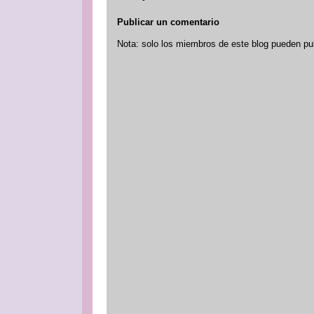
Publicar un comentario
Nota: solo los miembros de este blog pueden pu