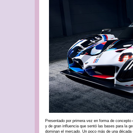
Presentado por primera vez en forma de concepto 
y de gran influencia que sentó las bases para la g
dominan el mercado. Un poco más de una década d