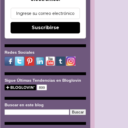
Suscribirse
Redes Sociales
Sigue Últimas Tendencias en Bloglovin
Buscar en este blog