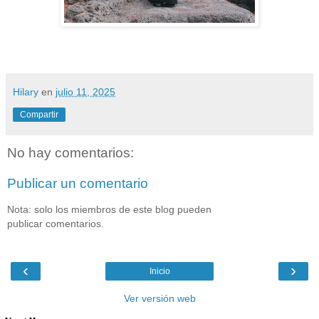
Hilary
en
julio 11, 2025
Compartir
No hay comentarios:
Publicar un comentario
Nota: solo los miembros de este blog pueden
publicar comentarios.
‹
›
Inicio
Ver versión web