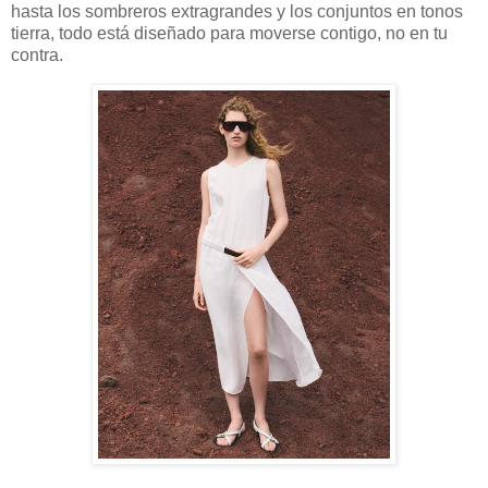
hasta los sombreros extragrandes y los conjuntos en tonos
tierra, todo está diseñado para moverse contigo, no en tu
contra.