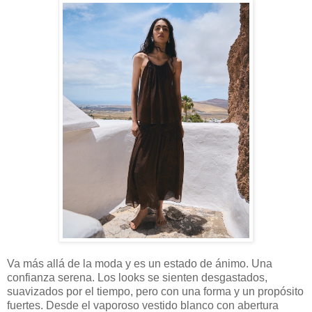
Va más allá de la moda y es un estado de ánimo. Una
confianza serena. Los looks se sienten desgastados,
suavizados por el tiempo, pero con una forma y un propósito
fuertes. Desde el vaporoso vestido blanco con abertura