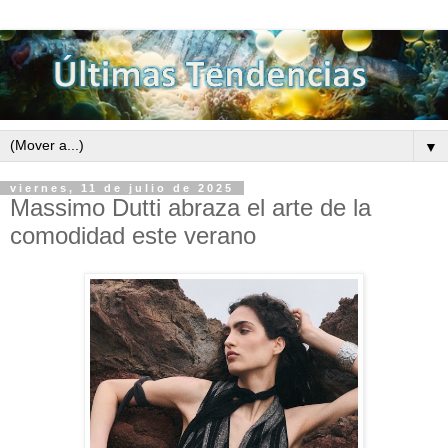
▼
viernes, 11 de julio de 2025
Massimo Dutti abraza el arte de la
comodidad este verano