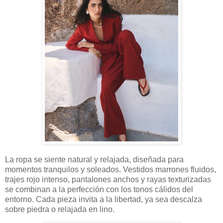
La ropa se siente natural y relajada, diseñada para
momentos tranquilos y soleados. Vestidos marrones fluidos,
trajes rojo intenso, pantalones anchos y rayas texturizadas
se combinan a la perfección con los tonos cálidos del
entorno. Cada pieza invita a la libertad, ya sea descalza
sobre piedra o relajada en lino.