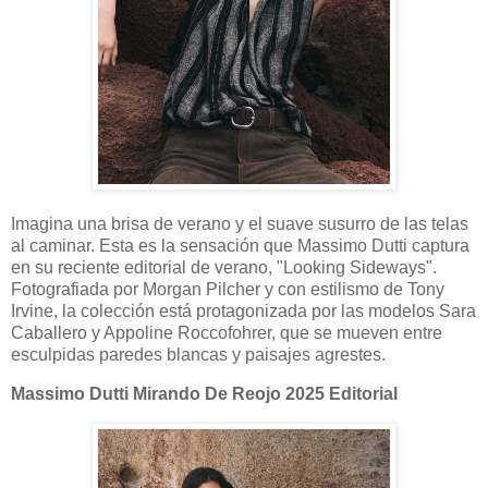
Imagina una brisa de verano y el suave susurro de las telas
al caminar. Esta es la sensación que Massimo Dutti captura
en su reciente editorial de verano, "Looking Sideways".
Fotografiada por Morgan Pilcher y con estilismo de Tony
Irvine, la colección está protagonizada por las modelos Sara
Caballero y Appoline Roccofohrer, que se mueven entre
esculpidas paredes blancas y paisajes agrestes.
Massimo Dutti Mirando De Reojo 2025 Editorial