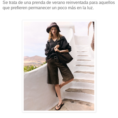
Se trata de una prenda de verano reinventada para aquellos
que prefieren permanecer un poco más en la luz.