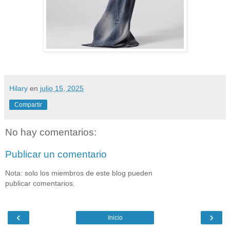
Hilary
en
julio 15, 2025
Compartir
No hay comentarios:
Publicar un comentario
Nota: solo los miembros de este blog pueden
publicar comentarios.
‹
›
Inicio