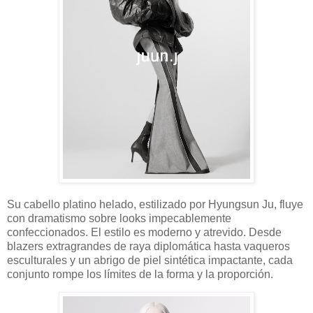
Su cabello platino helado, estilizado por Hyungsun Ju, fluye
con dramatismo sobre looks impecablemente
confeccionados. El estilo es moderno y atrevido. Desde
blazers extragrandes de raya diplomática hasta vaqueros
esculturales y un abrigo de piel sintética impactante, cada
conjunto rompe los límites de la forma y la proporción.