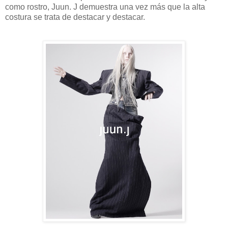
como rostro, Juun. J demuestra una vez más que la alta
costura se trata de destacar y destacar.