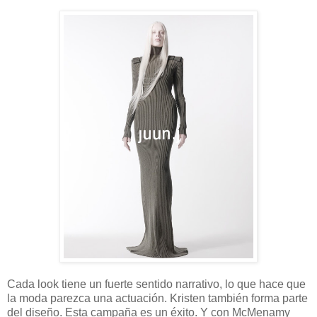
Cada look tiene un fuerte sentido narrativo, lo que hace que
la moda parezca una actuación. Kristen también forma parte
del diseño. Esta campaña es un éxito. Y con McMenamy