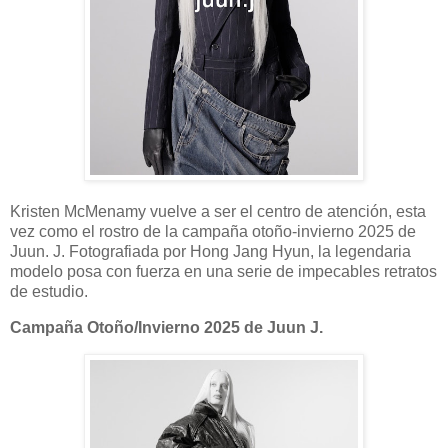
Kristen McMenamy vuelve a ser el centro de atención, esta
vez como el rostro de la campaña otoño-invierno 2025 de
Juun. J. Fotografiada por Hong Jang Hyun, la legendaria
modelo posa con fuerza en una serie de impecables retratos
de estudio.
Campaña Otoño/Invierno 2025 de Juun J.