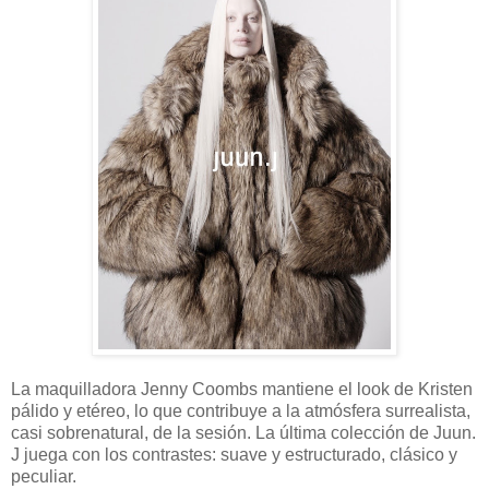
La maquilladora Jenny Coombs mantiene el look de Kristen
pálido y etéreo, lo que contribuye a la atmósfera surrealista,
casi sobrenatural, de la sesión. La última colección de Juun.
J juega con los contrastes: suave y estructurado, clásico y
peculiar.