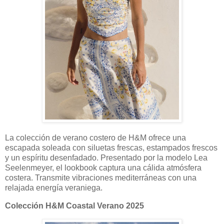
La colección de verano costero de H&M ofrece una
escapada soleada con siluetas frescas, estampados frescos
y un espíritu desenfadado. Presentado por la modelo Lea
Seelenmeyer, el lookbook captura una cálida atmósfera
costera. Transmite vibraciones mediterráneas con una
relajada energía veraniega.
Colección H&M Coastal Verano 2025