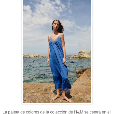
La paleta de colores de la colección de H&M se centra en el