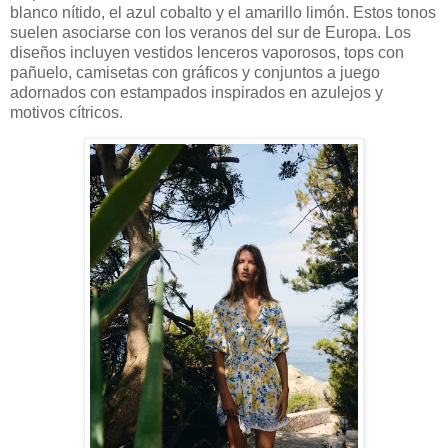
blanco nítido, el azul cobalto y el amarillo limón. Estos tonos
suelen asociarse con los veranos del sur de Europa. Los
diseños incluyen vestidos lenceros vaporosos, tops con
pañuelo, camisetas con gráficos y conjuntos a juego
adornados con estampados inspirados en azulejos y
motivos cítricos.