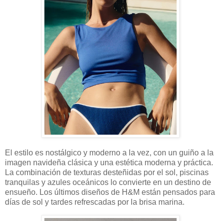
El estilo es nostálgico y moderno a la vez, con un guiño a la
imagen navideña clásica y una estética moderna y práctica.
La combinación de texturas desteñidas por el sol, piscinas
tranquilas y azules oceánicos lo convierte en un destino de
ensueño. Los últimos diseños de H&M están pensados ​​para
días de sol y tardes refrescadas por la brisa marina.