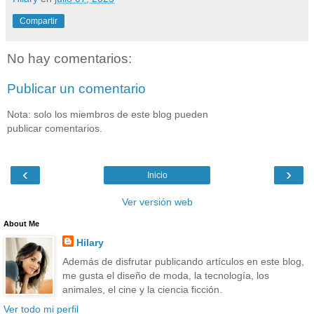
Compartir
No hay comentarios:
Publicar un comentario
Nota: solo los miembros de este blog pueden
publicar comentarios.
‹
›
Inicio
Ver versión web
About Me
Hilary
Además de disfrutar publicando artículos en este blog,
me gusta el diseño de moda, la tecnología, los
animales, el cine y la ciencia ficción.
Ver todo mi perfil