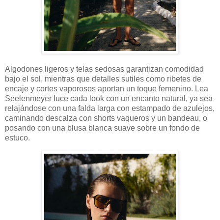
Algodones ligeros y telas sedosas garantizan comodidad
bajo el sol, mientras que detalles sutiles como ribetes de
encaje y cortes vaporosos aportan un toque femenino. Lea
Seelenmeyer luce cada look con un encanto natural, ya sea
relajándose con una falda larga con estampado de azulejos,
caminando descalza con shorts vaqueros y un bandeau, o
posando con una blusa blanca suave sobre un fondo de
estuco.