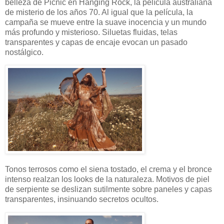
belleza de Picnic en Hanging Rock, la película australiana
de misterio de los años 70. Al igual que la película, la
campaña se mueve entre la suave inocencia y un mundo
más profundo y misterioso. Siluetas fluidas, telas
transparentes y capas de encaje evocan un pasado
nostálgico.
Tonos terrosos como el siena tostado, el crema y el bronce
intenso realzan los looks de la naturaleza. Motivos de piel
de serpiente se deslizan sutilmente sobre paneles y capas
transparentes, insinuando secretos ocultos.