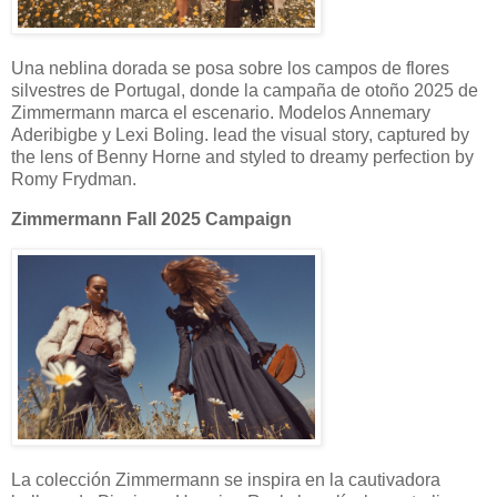
Una neblina dorada se posa sobre los campos de flores
silvestres de Portugal, donde la campaña de otoño 2025 de
Zimmermann marca el escenario. Modelos Annemary
Aderibigbe y Lexi Boling. lead the visual story, captured by
the lens of Benny Horne and styled to dreamy perfection by
Romy Frydman.
Zimmermann Fall 2025 Campaign
La colección Zimmermann se inspira en la cautivadora