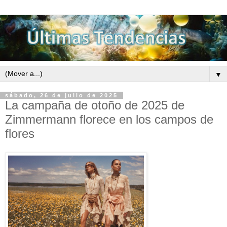
▼
sábado, 26 de julio de 2025
La campaña de otoño de 2025 de
Zimmermann florece en los campos de
flores