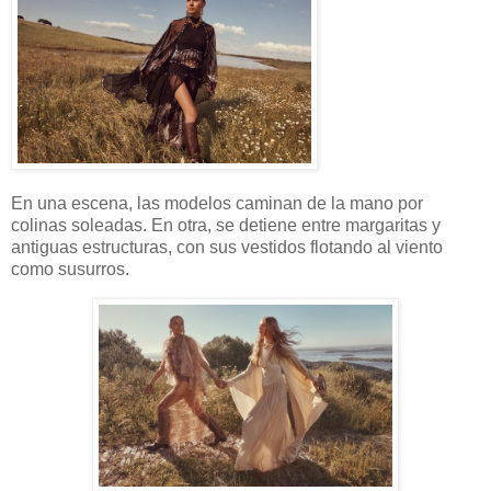
En una escena, las modelos caminan de la mano por
colinas soleadas. En otra, se detiene entre margaritas y
antiguas estructuras, con sus vestidos flotando al viento
como susurros.