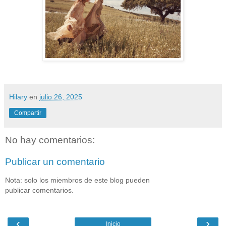
Hilary
en
julio 26, 2025
Compartir
No hay comentarios:
Publicar un comentario
Nota: solo los miembros de este blog pueden
publicar comentarios.
‹
›
Inicio