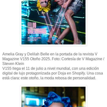
Amelia Gray y Delilah Belle en la portada de la revista V
Magazine V155 Otoño 2025. Foto: Cortesía de V Magazine /
Steven Klein
V155 llega el 11 de julio a nivel mundial, con una edición
digital de lujo protagonizada por Doja en Shopify. Una cosa
está clara: este otoño, la moda rebosa de personalidad.