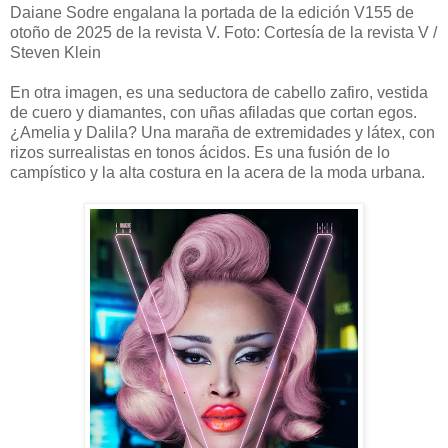
Daiane Sodre engalana la portada de la edición V155 de
otoño de 2025 de la revista V. Foto: Cortesía de la revista V /
Steven Klein
En otra imagen, es una seductora de cabello zafiro, vestida
de cuero y diamantes, con uñas afiladas que cortan egos.
¿Amelia y Dalila? Una maraña de extremidades y látex, con
rizos surrealistas en tonos ácidos. Es una fusión de lo
campístico y la alta costura en la acera de la moda urbana.