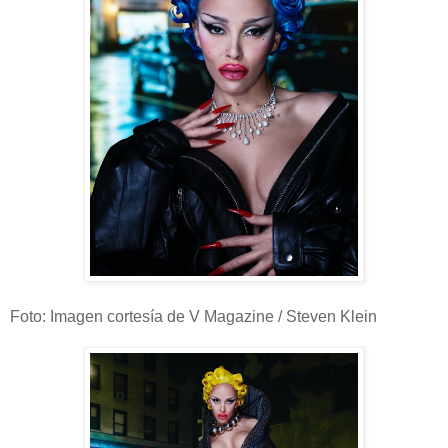
Foto: Imagen cortesía de V Magazine / Steven Klein