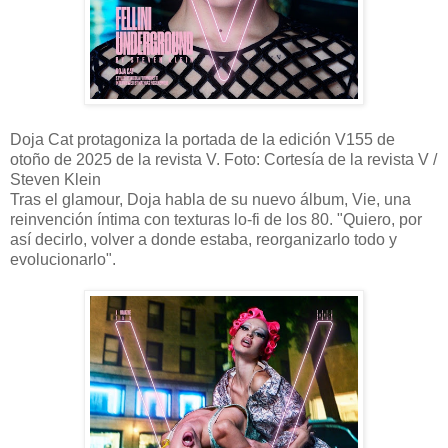
Doja Cat protagoniza la portada de la edición V155 de
otoño de 2025 de la revista V. Foto: Cortesía de la revista V /
Steven Klein
Tras el glamour, Doja habla de su nuevo álbum, Vie, una
reinvención íntima con texturas lo-fi de los 80. "Quiero, por
así decirlo, volver a donde estaba, reorganizarlo todo y
evolucionarlo".