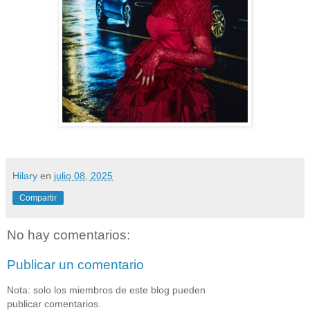
Hilary
en
julio 08, 2025
Compartir
No hay comentarios:
Publicar un comentario
Nota: solo los miembros de este blog pueden
publicar comentarios.