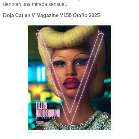
denotan una mirada sensual.
Doja Cat en V Magazine V155 Otoño 2025