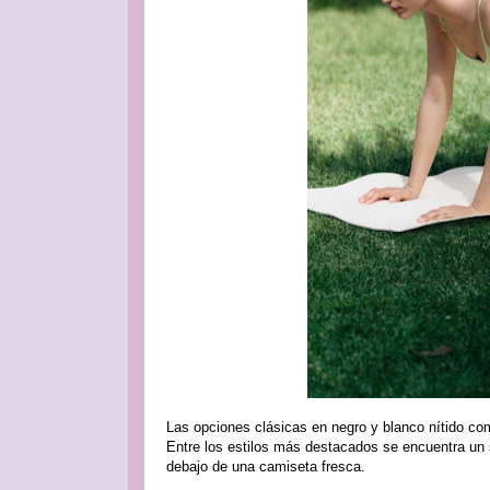
Las opciones clásicas en negro y blanco nítido com
Entre los estilos más destacados se encuentra un 
debajo de una camiseta fresca.