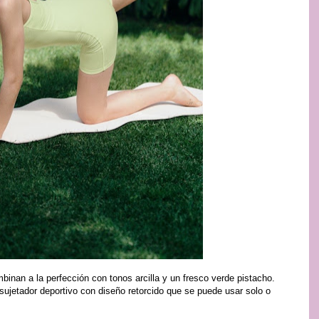
binan a la perfección con tonos arcilla y un fresco verde pistacho.
sujetador deportivo con diseño retorcido que se puede usar solo o