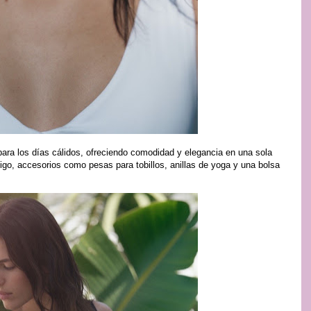
para los días cálidos, ofreciendo comodidad y elegancia en una sola
sigo, accesorios como pesas para tobillos, anillas de yoga y una bolsa
.