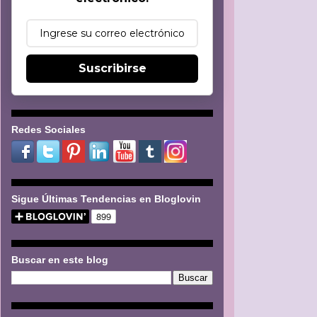
Suscribirse
Redes Sociales
Sigue Últimas Tendencias en Bloglovin
Buscar en este blog