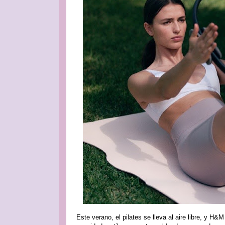
Este verano, el pilates se lleva al aire libre, y 