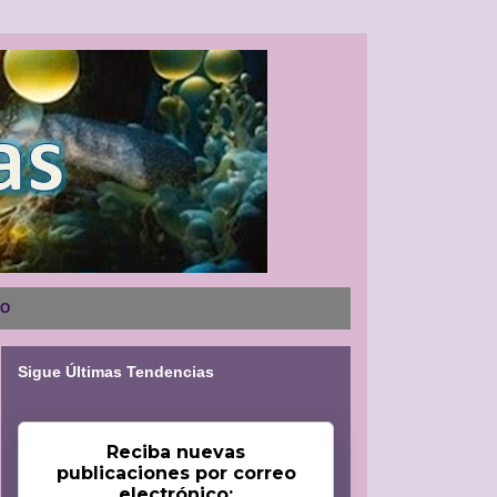
NO
Sigue Últimas Tendencias
Reciba nuevas
publicaciones por correo
electrónico: