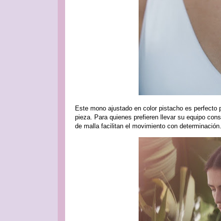
Este mono ajustado en color pistacho es perfecto 
pieza. Para quienes prefieren llevar su equipo con
de malla facilitan el movimiento con determinación