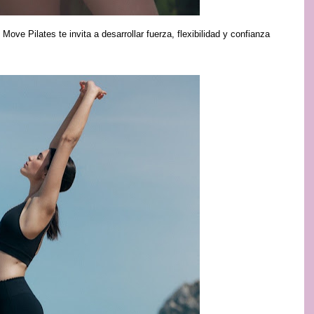
ove Pilates te invita a desarrollar fuerza, flexibilidad y confianza