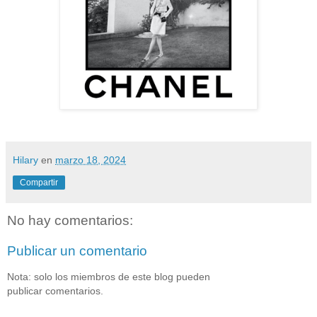
Hilary
en
marzo 18, 2024
Compartir
No hay comentarios:
Publicar un comentario
Nota: solo los miembros de este blog pueden
publicar comentarios.