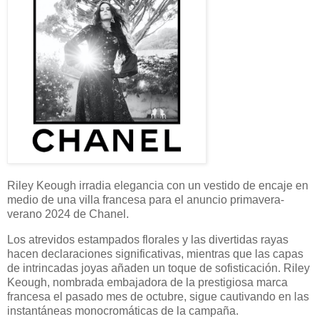
Riley Keough irradia elegancia con un vestido de encaje en
medio de una villa francesa para el anuncio primavera-
verano 2024 de Chanel.
Los atrevidos estampados florales y las divertidas rayas
hacen declaraciones significativas, mientras que las capas
de intrincadas joyas añaden un toque de sofisticación. Riley
Keough, nombrada embajadora de la prestigiosa marca
francesa el pasado mes de octubre, sigue cautivando en las
instantáneas monocromáticas de la campaña.