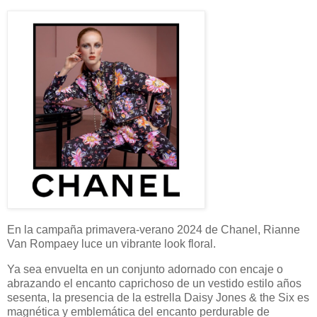
En la campaña primavera-verano 2024 de Chanel, Rianne
Van Rompaey luce un vibrante look floral.
Ya sea envuelta en un conjunto adornado con encaje o
abrazando el encanto caprichoso de un vestido estilo años
sesenta, la presencia de la estrella Daisy Jones & the Six es
magnética y emblemática del encanto perdurable de