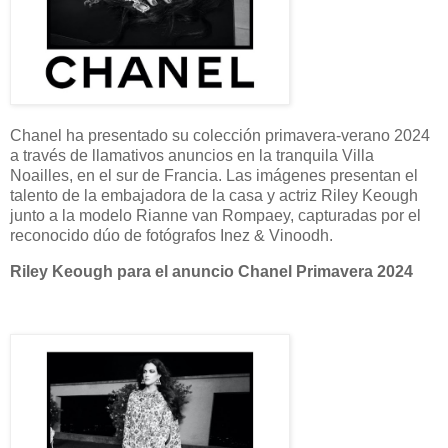
Chanel ha presentado su colección primavera-verano 2024
a través de llamativos anuncios en la tranquila Villa
Noailles, en el sur de Francia. Las imágenes presentan el
talento de la embajadora de la casa y actriz Riley Keough
junto a la modelo Rianne van Rompaey, capturadas por el
reconocido dúo de fotógrafos Inez & Vinoodh.
Riley Keough para el anuncio Chanel Primavera 2024