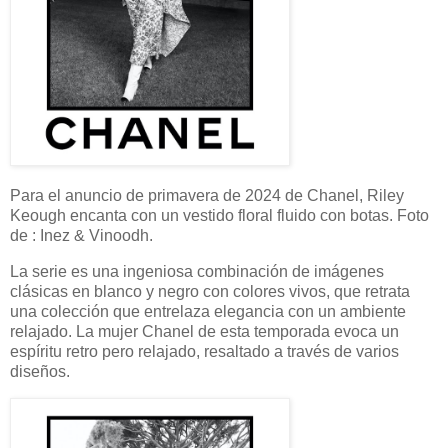
Para el anuncio de primavera de 2024 de Chanel, Riley
Keough encanta con un vestido floral fluido con botas. Foto
de : Inez & Vinoodh.
La serie es una ingeniosa combinación de imágenes
clásicas en blanco y negro con colores vivos, que retrata
una colección que entrelaza elegancia con un ambiente
relajado. La mujer Chanel de esta temporada evoca un
espíritu retro pero relajado, resaltado a través de varios
diseños.