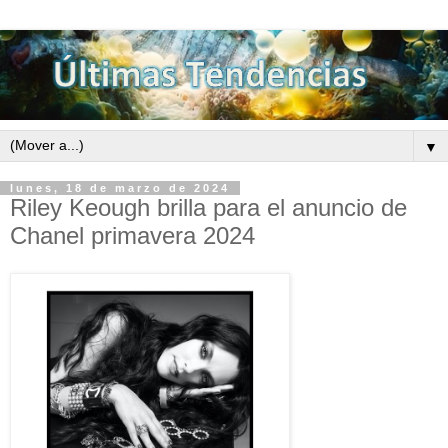
▼
lunes, 18 de marzo de 2024
Riley Keough brilla para el anuncio de
Chanel primavera 2024