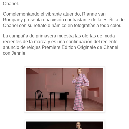
Chanel.
Complementando el vibrante atuendo, Rianne van
Rompaey presenta una visión contrastante de la estética de
Chanel con su retrato dinámico en fotografías a todo color.
La campaña de primavera muestra las ofertas de moda
recientes de la marca y es una continuación del reciente
anuncio de relojes Première Édition Originale de Chanel
con Jennie.