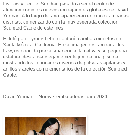
Iris Law y Fei Fei Sun han pasado a ser el centro de
atención como los nuevos embajadores globales de David
Yurman. A lo largo del año, aparecerán en cinco campañas
distintas, comenzando con la muy esperada colección
Sculpted Cable de este mes.
El fotógrafo Tyrone Lebon capturó a ambas modelos en
Santa Mónica, California. En su imagen de campaña, Iris
Law, reconocida por su apariencia llamativa y su pequeña
estatura, descansa elegantemente junto a una piscina,
mostrando los intrincados diseños de pulseras apiladas y
anillos y aretes complementarios de la colección Sculpted
Cable.
David Yurman – Nuevas embajadoras para 2024