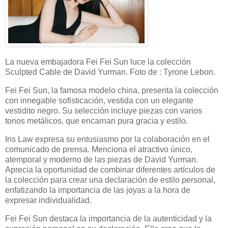
La nueva embajadora Fei Fei Sun luce la colección
Sculpted Cable de David Yurman. Foto de : Tyrone Lebon.
Fei Fei Sun, la famosa modelo china, presenta la colección
con innegable sofisticación, vestida con un elegante
vestidito negro. Su selección incluye piezas con varios
tonos metálicos, que encarnan pura gracia y estilo.
Iris Law expresa su entusiasmo por la colaboración en el
comunicado de prensa. Menciona el atractivo único,
atemporal y moderno de las piezas de David Yurman.
Aprecia la oportunidad de combinar diferentes artículos de
la colección para crear una declaración de estilo personal,
enfatizando la importancia de las joyas a la hora de
expresar individualidad.
Fei Fei Sun destaca la importancia de la autenticidad y la