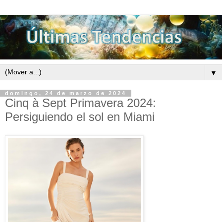
▼
domingo, 24 de marzo de 2024
Cinq à Sept Primavera 2024:
Persiguiendo el sol en Miami