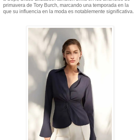
primavera de Tory Burch, marcando una temporada en la
que su influencia en la moda es notablemente significativa.