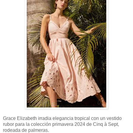
Grace Elizabeth irradia elegancia tropical con un vestido
rubor para la colección primavera 2024 de Cinq à Sept,
rodeada de palmeras.