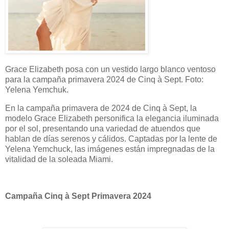
Grace Elizabeth posa con un vestido largo blanco ventoso
para la campaña primavera 2024 de Cinq à Sept. Foto:
Yelena Yemchuk.
En la campaña primavera de 2024 de Cinq à Sept, la
modelo Grace Elizabeth personifica la elegancia iluminada
por el sol, presentando una variedad de atuendos que
hablan de días serenos y cálidos. Captadas por la lente de
Yelena Yemchuck, las imágenes están impregnadas de la
vitalidad de la soleada Miami.
Campaña Cinq à Sept Primavera 2024