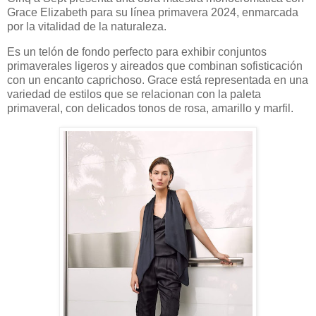
Grace Elizabeth para su línea primavera 2024, enmarcada
por la vitalidad de la naturaleza.
Es un telón de fondo perfecto para exhibir conjuntos
primaverales ligeros y aireados que combinan sofisticación
con un encanto caprichoso. Grace está representada en una
variedad de estilos que se relacionan con la paleta
primaveral, con delicados tonos de rosa, amarillo y marfil.