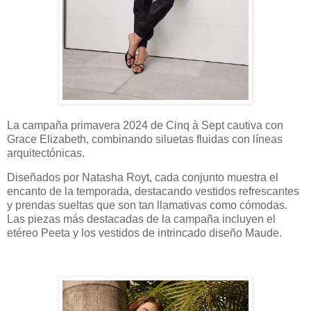
La campaña primavera 2024 de Cinq à Sept cautiva con
Grace Elizabeth, combinando siluetas fluidas con líneas
arquitectónicas.
Diseñados por Natasha Royt, cada conjunto muestra el
encanto de la temporada, destacando vestidos refrescantes
y prendas sueltas que son tan llamativas como cómodas.
Las piezas más destacadas de la campaña incluyen el
etéreo Peeta y los vestidos de intrincado diseño Maude.