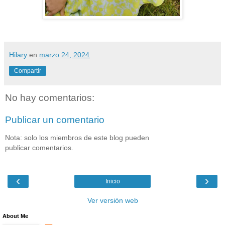
Hilary
en
marzo 24, 2024
Compartir
No hay comentarios:
Publicar un comentario
Nota: solo los miembros de este blog pueden
publicar comentarios.
‹
›
Inicio
Ver versión web
About Me