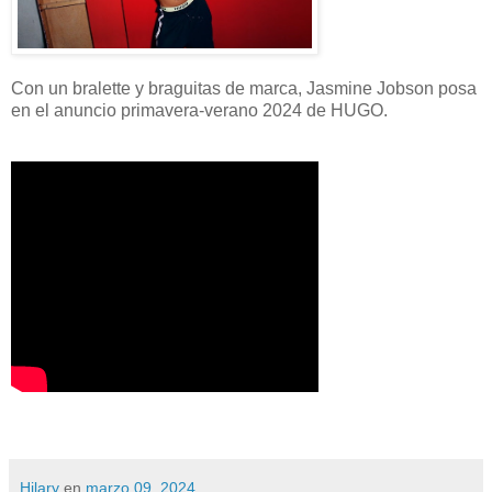
Con un bralette y braguitas de marca, Jasmine Jobson posa
en el anuncio primavera-verano 2024 de HUGO.
Hilary
en
marzo 09, 2024