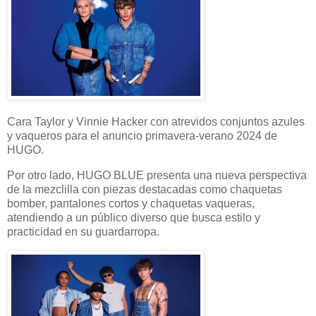
Cara Taylor y Vinnie Hacker con atrevidos conjuntos azules
y vaqueros para el anuncio primavera-verano 2024 de
HUGO.
Por otro lado, HUGO BLUE presenta una nueva perspectiva
de la mezclilla con piezas destacadas como chaquetas
bomber, pantalones cortos y chaquetas vaqueras,
atendiendo a un público diverso que busca estilo y
practicidad en su guardarropa.