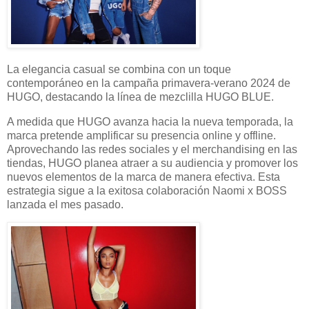
La elegancia casual se combina con un toque
contemporáneo en la campaña primavera-verano 2024 de
HUGO, destacando la línea de mezclilla HUGO BLUE.
A medida que HUGO avanza hacia la nueva temporada, la
marca pretende amplificar su presencia online y offline.
Aprovechando las redes sociales y el merchandising en las
tiendas, HUGO planea atraer a su audiencia y promover los
nuevos elementos de la marca de manera efectiva. Esta
estrategia sigue a la exitosa colaboración Naomi x BOSS
lanzada el mes pasado.