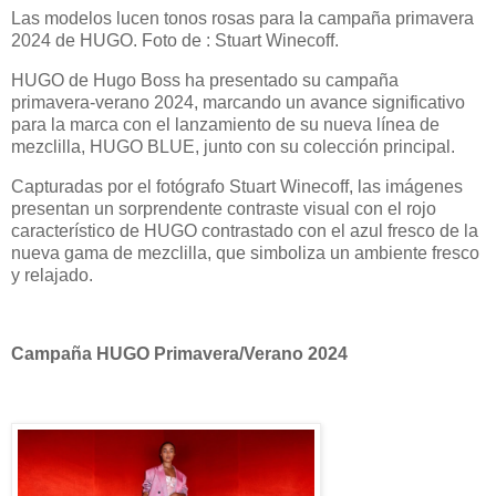
Las modelos lucen tonos rosas para la campaña primavera
2024 de HUGO. Foto de : Stuart Winecoff.
HUGO de Hugo Boss ha presentado su campaña
primavera-verano 2024, marcando un avance significativo
para la marca con el lanzamiento de su nueva línea de
mezclilla, HUGO BLUE, junto con su colección principal.
Capturadas por el fotógrafo Stuart Winecoff, las imágenes
presentan un sorprendente contraste visual con el rojo
característico de HUGO contrastado con el azul fresco de la
nueva gama de mezclilla, que simboliza un ambiente fresco
y relajado.
Campaña HUGO Primavera/Verano 2024