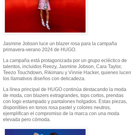
Jasmine Jobson luce un blazer rosa para la campaña
primavera-verano 2024 de HUGO.
La campaña está protagonizada por un grupo ecléctico de
talentos, incluidos Reezy, Jasmine Jobson, Cara Taylor,
Teezo Touchdown, Rikimaru y Vinnie Hacker, quienes lucen
los llamativos diseños con delicadeza.
La línea principal de HUGO continúa destacando la moda
de moda, con blazers extragrandes, tops cortos, prendas
con logo estampado y pantalones holgados. Estas piezas,
disponibles en tonos rosa pastel y colores neutros,
ejemplifican el compromiso de la marca con una moda
elevada pero cómoda.