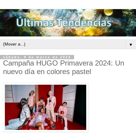
▼
sábado, 9 de marzo de 2024
Campaña HUGO Primavera 2024: Un
nuevo día en colores pastel