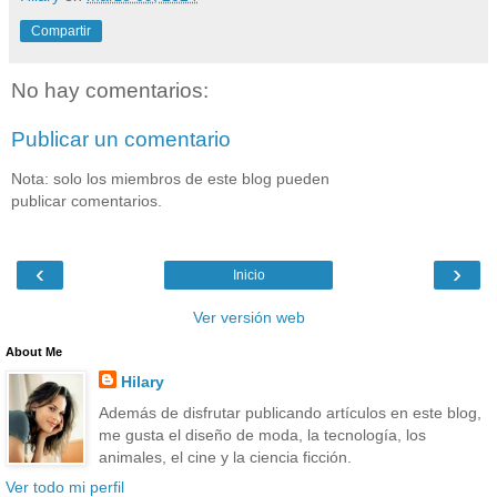
Compartir
No hay comentarios:
Publicar un comentario
Nota: solo los miembros de este blog pueden
publicar comentarios.
‹
›
Inicio
Ver versión web
About Me
Hilary
Además de disfrutar publicando artículos en este blog,
me gusta el diseño de moda, la tecnología, los
animales, el cine y la ciencia ficción.
Ver todo mi perfil