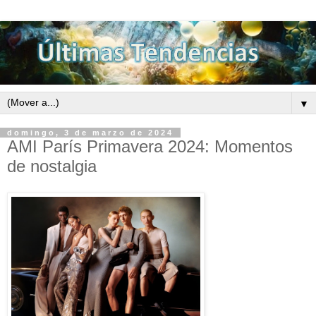
▼
domingo, 3 de marzo de 2024
AMI París Primavera 2024: Momentos
de nostalgia