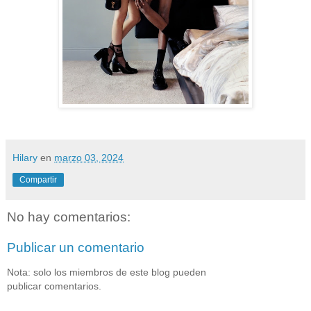
Hilary
en
marzo 03, 2024
Compartir
No hay comentarios:
Publicar un comentario
Nota: solo los miembros de este blog pueden
publicar comentarios.