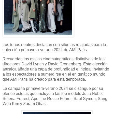
Los tonos neutros destacan con siluetas relajadas para la
colección primavera-verano 2024 de AMI Paris.
Recuerdan los estilos cinematográficos distintivos de los
directores David Lynch y David Cronenberg. Esta elección
artística añade una capa de profundidad e intriga, invitando
a los espectadores a sumergirse en el enigmático mundo
que AMI Paris ha creado para esta temporada.
La campaña primavera-verano 2024 se distingue por su
elenco estelar, que incluye a las top models Julia Nobis,
Selena Forrest, Apolline Rocco Fohrer, Saul Symon, Sang
Woo Kim y Zaram Obasi.