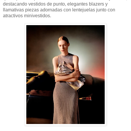
destacando vestidos de punto, elegantes blazers y
llamativas piezas adornadas con lentejuelas junto con
atractivos minivestidos.