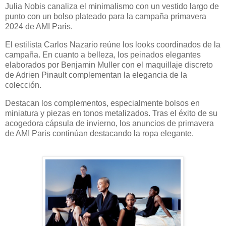
Julia Nobis canaliza el minimalismo con un vestido largo de
punto con un bolso plateado para la campaña primavera
2024 de AMI Paris.
El estilista Carlos Nazario reúne los looks coordinados de la
campaña. En cuanto a belleza, los peinados elegantes
elaborados por Benjamin Muller con el maquillaje discreto
de Adrien Pinault complementan la elegancia de la
colección.
Destacan los complementos, especialmente bolsos en
miniatura y piezas en tonos metalizados. Tras el éxito de su
acogedora cápsula de invierno, los anuncios de primavera
de AMI Paris continúan destacando la ropa elegante.