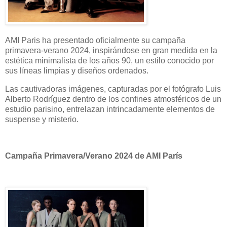
AMI Paris ha presentado oficialmente su campaña
primavera-verano 2024, inspirándose en gran medida en la
estética minimalista de los años 90, un estilo conocido por
sus líneas limpias y diseños ordenados.
Las cautivadoras imágenes, capturadas por el fotógrafo Luis
Alberto Rodríguez dentro de los confines atmosféricos de un
estudio parisino, entrelazan intrincadamente elementos de
suspense y misterio.
Campaña Primavera/Verano 2024 de AMI París