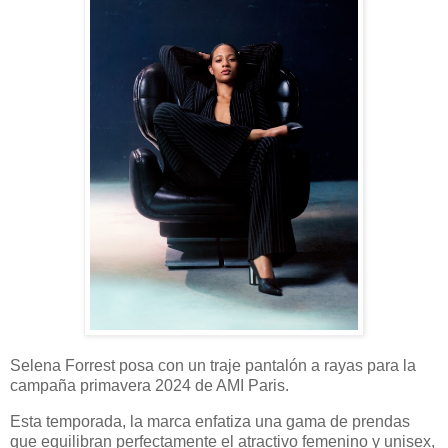
Selena Forrest posa con un traje pantalón a rayas para la
campaña primavera 2024 de AMI Paris.
Esta temporada, la marca enfatiza una gama de prendas
que equilibran perfectamente el atractivo femenino y unisex,