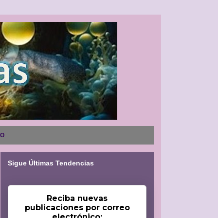
NO
Sigue Últimas Tendencias
Reciba nuevas
publicaciones por correo
electrónico: