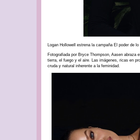
Logan Hollowell estrena la campaña El poder de lo
Fotografiada por Bryce Thompson, Aasen abraza el
tierra, el fuego y el aire. Las imágenes, ricas en 
cruda y natural inherente a la feminidad.