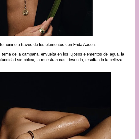
 femenino a través de los elementos con Frida Aasen.
 tema de la campaña, envuelta en los lujosos elementos del agua, la
profundidad simbólica, la muestran casi desnuda, resaltando la belleza