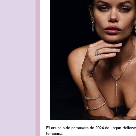
El anuncio de primavera de 2024 de Logan Hollowell
femenina.