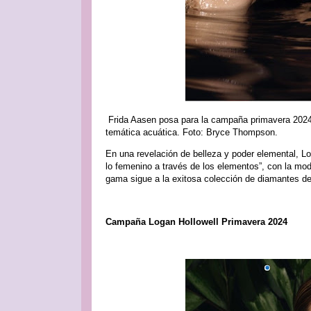
Frida Aasen posa para la campaña primavera 2024 
temática acuática. Foto: Bryce Thompson.
En una revelación de belleza y poder elemental, L
lo femenino a través de los elementos”, con la mod
gama sigue a la exitosa colección de diamantes de
Campaña Logan Hollowell Primavera 2024