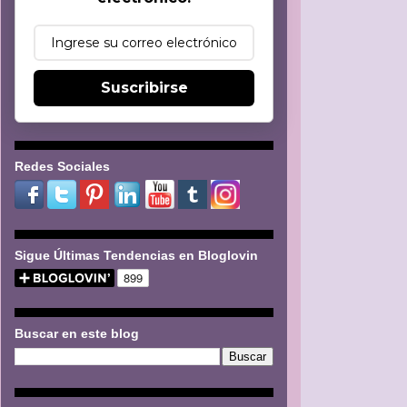
Suscribirse
Redes Sociales
Sigue Últimas Tendencias en Bloglovin
Buscar en este blog