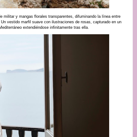
militar y mangas florales transparentes, difuminando la línea entre
? Un vestido marfil suave con ilustraciones de rosas, capturado en un
Mediterráneo extendiéndose infinitamente tras ella.