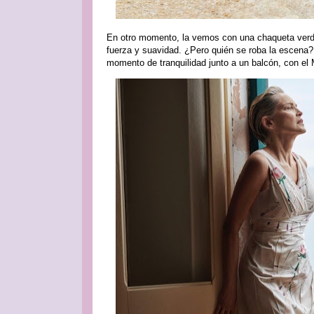
En otro momento, la vemos con una chaqueta verde 
fuerza y ​​suavidad. ¿Pero quién se roba la escena
momento de tranquilidad junto a un balcón, con el 