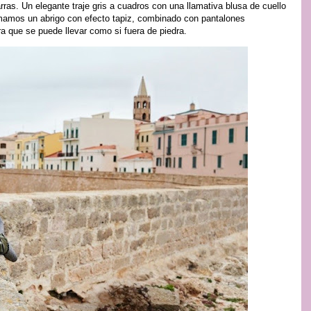
ras. Un elegante traje gris a cuadros con una llamativa blusa de cuello
sumamos un abrigo con efecto tapiz, combinado con pantalones
a que se puede llevar como si fuera de piedra.