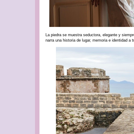
La piedra se muestra seductora, elegante y siempr
narra una historia de lugar, memoria e identidad a t