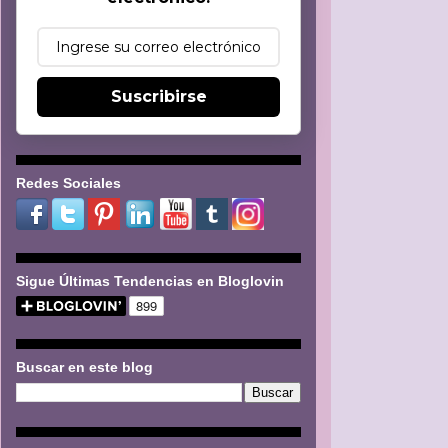
Suscribirse
Redes Sociales
Sigue Últimas Tendencias en Bloglovin
Buscar en este blog