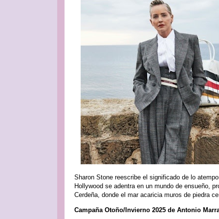
Sharon Stone reescribe el significado de lo atempo
Hollywood se adentra en un mundo de ensueño, pr
Cerdeña, donde el mar acaricia muros de piedra ce
Campaña Otoño/Invierno 2025 de Antonio Marr