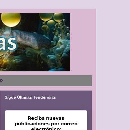
NO
Sigue Últimas Tendencias
Reciba nuevas
publicaciones por correo
electrónico: