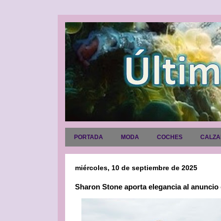
PORTADA
MODA
COCHES
CALZ
miércoles, 10 de septiembre de 2025
Sharon Stone aporta elegancia al anuncio