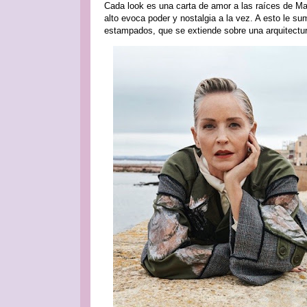
Cada look es una carta de amor a las raíces de Mar
alto evoca poder y nostalgia a la vez. A esto le 
estampados, que se extiende sobre una arquitectur