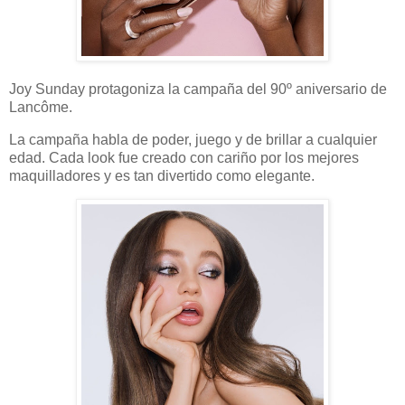
Joy Sunday protagoniza la campaña del 90º aniversario de
Lancôme.
La campaña habla de poder, juego y de brillar a cualquier
edad. Cada look fue creado con cariño por los mejores
maquilladores y es tan divertido como elegante.