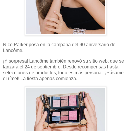
Nico Parker posa en la campaña del 90 aniversario de
Lancôme.
¡Y sorpresa! Lancôme también renovó su sitio web, que se
lanzará el 24 de septiembre. Desde recompensas hasta
selecciones de productos, todo es más personal. ¡Pásame
el rímel! La fiesta apenas comienza.