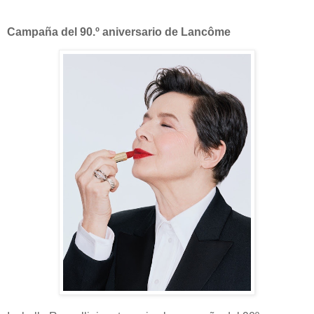
Campaña del 90.º aniversario de Lancôme