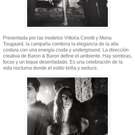
Presentada por las modelos Vittoria Ceretti y Mona
Tougaard, la campaña combina la elegancia de la alta
costura con una energía cruda y underground. La dirección
creativa de Baron & Baron define el ambiente. Hay sombras,
focos y un toque desenfadado. Es una celebración de la
vida nocturna donde el estilo brilla y seduce.