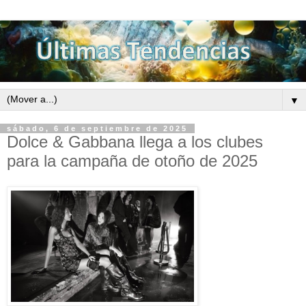
▼
sábado, 6 de septiembre de 2025
Dolce & Gabbana llega a los clubes
para la campaña de otoño de 2025