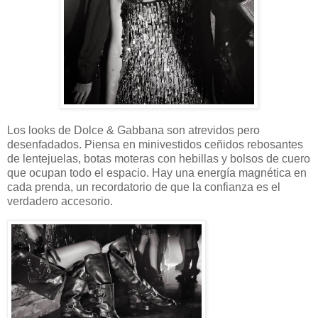
Los looks de Dolce & Gabbana son atrevidos pero
desenfadados. Piensa en minivestidos ceñidos rebosantes
de lentejuelas, botas moteras con hebillas y bolsos de cuero
que ocupan todo el espacio. Hay una energía magnética en
cada prenda, un recordatorio de que la confianza es el
verdadero accesorio.