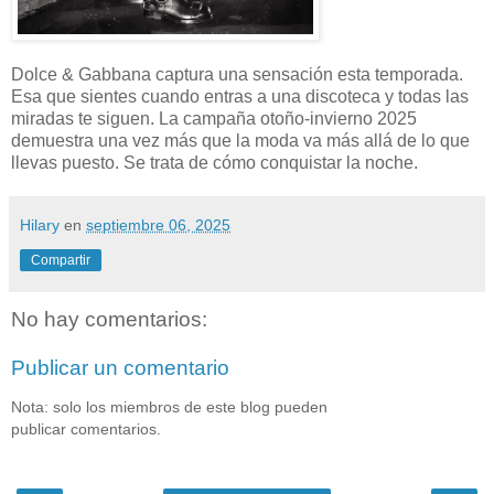
Dolce & Gabbana captura una sensación esta temporada.
Esa que sientes cuando entras a una discoteca y todas las
miradas te siguen. La campaña otoño-invierno 2025
demuestra una vez más que la moda va más allá de lo que
llevas puesto. Se trata de cómo conquistar la noche.
Hilary
en
septiembre 06, 2025
Compartir
No hay comentarios:
Publicar un comentario
Nota: solo los miembros de este blog pueden
publicar comentarios.