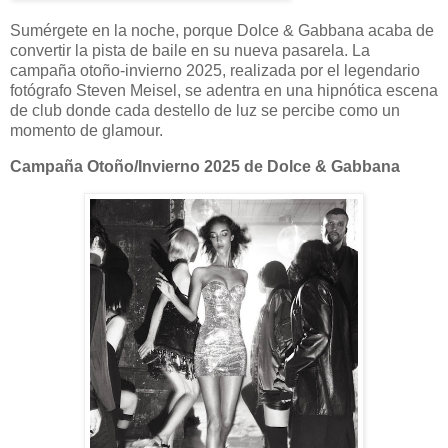
Sumérgete en la noche, porque Dolce & Gabbana acaba de
convertir la pista de baile en su nueva pasarela. La
campaña otoño-invierno 2025, realizada por el legendario
fotógrafo Steven Meisel, se adentra en una hipnótica escena
de club donde cada destello de luz se percibe como un
momento de glamour.
Campaña Otoño/Invierno 2025 de Dolce & Gabbana