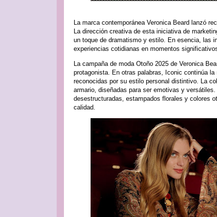
La marca contemporánea Veronica Beard lanzó rec
La dirección creativa de esta iniciativa de marketi
un toque de dramatismo y estilo. En esencia, las 
experiencias cotidianas en momentos significativo
La campaña de moda Otoño 2025 de Veronica Beard
protagonista. En otras palabras, Iconic continúa la
reconocidas por su estilo personal distintivo. La 
armario, diseñadas para ser emotivas y versátile
desestructuradas, estampados florales y colores o
calidad.