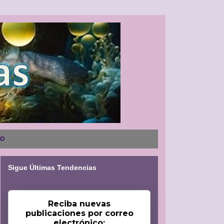
NO
Sigue Últimas Tendencias
Reciba nuevas
publicaciones por correo
electrónico: