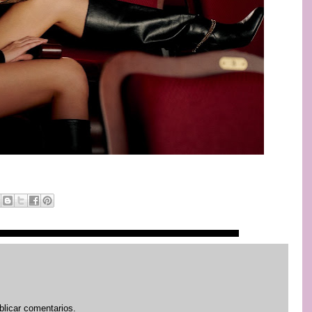
blicar comentarios.