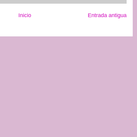
Inicio
Entrada antigua