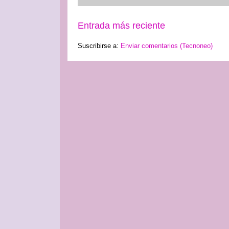
Entrada más reciente
Suscribirse a:
Enviar comentarios (Tecnoneo)