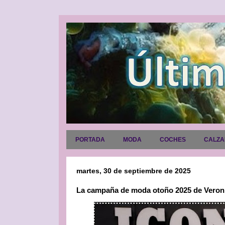
PORTADA
MODA
COCHES
CALZ
martes, 30 de septiembre de 2025
La campaña de moda otoño 2025 de Veroni