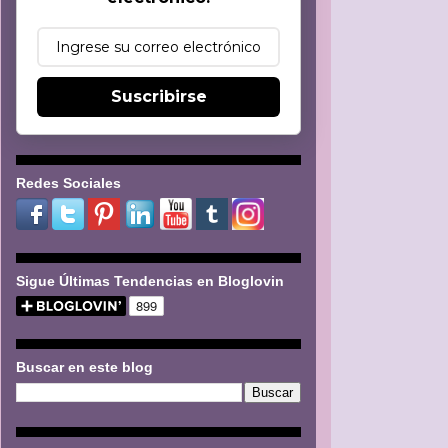
Suscribirse
Redes Sociales
Sigue Últimas Tendencias en Bloglovin
Buscar en este blog