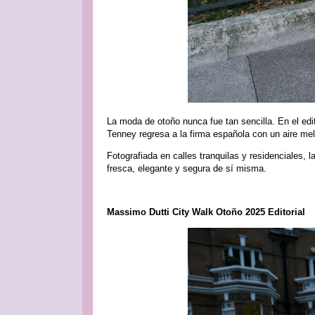
La moda de otoño nunca fue tan sencilla. En el edi
Tenney regresa a la firma española con un aire mel
Fotografiada en calles tranquilas y residenciales, l
fresca, elegante y segura de sí misma.
Massimo Dutti City Walk Otoño 2025 Editorial