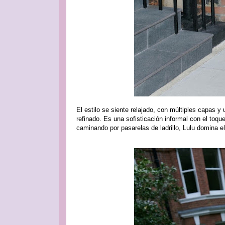
El estilo se siente relajado, con múltiples capas y 
refinado. Es una sofisticación informal con el toqu
caminando por pasarelas de ladrillo, Lulu domina 