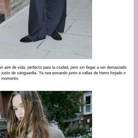
un aire de vida; perfecto para la ciudad, pero sin llegar a ser demasiado
e justo de vanguardia. Ya sea posando junto a vallas de hierro forjado o
el momento.