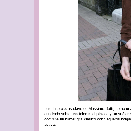
Lulu luce piezas clave de Massimo Dutti, como una 
cuadrado sobre una falda midi plisada y un suéter 
combina un blazer gris clásico con vaqueros holga
activa.