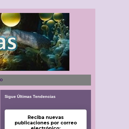
NO
Sigue Últimas Tendencias
Reciba nuevas
publicaciones por correo
electrónico: