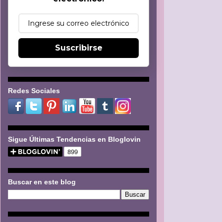
Suscribirse
Redes Sociales
Sigue Últimas Tendencias en Bloglovin
Buscar en este blog