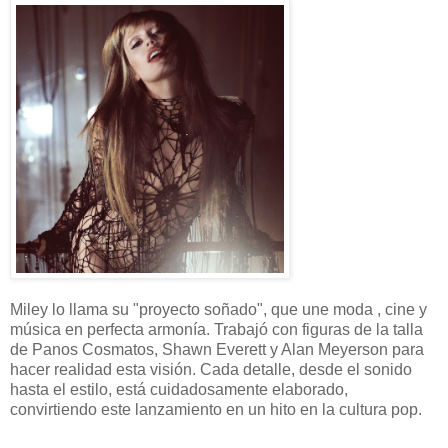
Miley lo llama su "proyecto soñado", que une moda , cine y
música en perfecta armonía. Trabajó con figuras de la talla
de Panos Cosmatos, Shawn Everett y Alan Meyerson para
hacer realidad esta visión. Cada detalle, desde el sonido
hasta el estilo, está cuidadosamente elaborado,
convirtiendo este lanzamiento en un hito en la cultura pop.