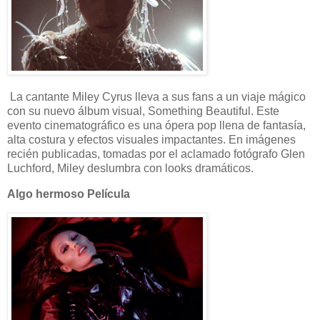
La cantante Miley Cyrus lleva a sus fans a un viaje mágico
con su nuevo álbum visual, Something Beautiful. Este
evento cinematográfico es una ópera pop llena de fantasía,
alta costura y efectos visuales impactantes. En imágenes
recién publicadas, tomadas por el aclamado fotógrafo Glen
Luchford, Miley deslumbra con looks dramáticos.
Algo hermoso Película