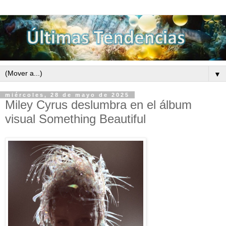
▼
miércoles, 28 de mayo de 2025
Miley Cyrus deslumbra en el álbum
visual Something Beautiful