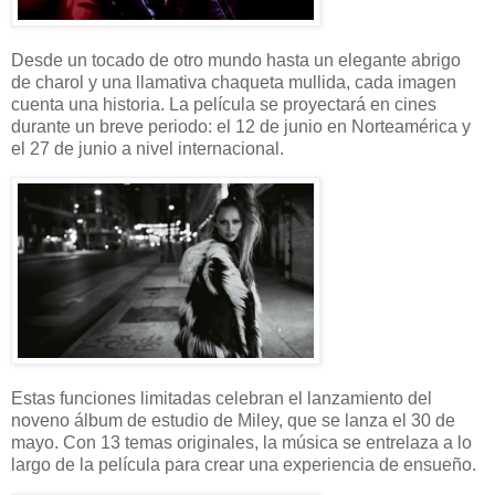
Desde un tocado de otro mundo hasta un elegante abrigo
de charol y una llamativa chaqueta mullida, cada imagen
cuenta una historia. La película se proyectará en cines
durante un breve periodo: el 12 de junio en Norteamérica y
el 27 de junio a nivel internacional.
Estas funciones limitadas celebran el lanzamiento del
noveno álbum de estudio de Miley, que se lanza el 30 de
mayo. Con 13 temas originales, la música se entrelaza a lo
largo de la película para crear una experiencia de ensueño.