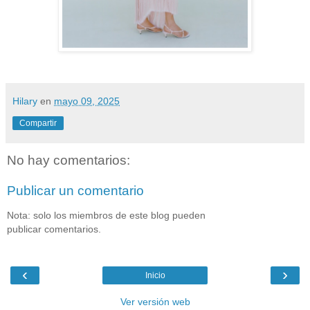
Hilary
en
mayo 09, 2025
Compartir
No hay comentarios:
Publicar un comentario
Nota: solo los miembros de este blog pueden
publicar comentarios.
‹
›
Inicio
Ver versión web