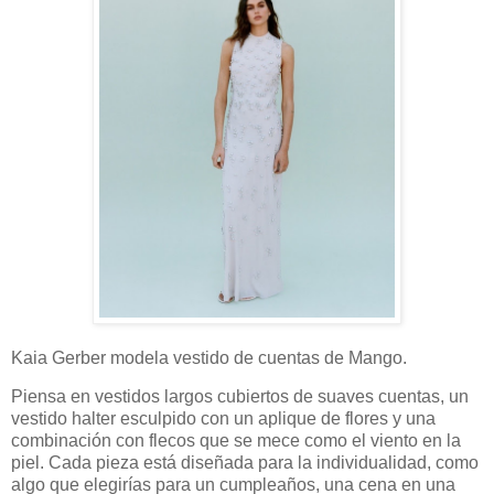
Kaia Gerber modela vestido de cuentas de Mango.
Piensa en vestidos largos cubiertos de suaves cuentas, un
vestido halter esculpido con un aplique de flores y una
combinación con flecos que se mece como el viento en la
piel. Cada pieza está diseñada para la individualidad, como
algo que elegirías para un cumpleaños, una cena en una