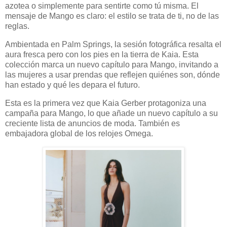
azotea o simplemente para sentirte como tú misma. El
mensaje de Mango es claro: el estilo se trata de ti, no de las
reglas.
Ambientada en Palm Springs, la sesión fotográfica resalta el
aura fresca pero con los pies en la tierra de Kaia. Esta
colección marca un nuevo capítulo para Mango, invitando a
las mujeres a usar prendas que reflejen quiénes son, dónde
han estado y qué les depara el futuro.
Esta es la primera vez que Kaia Gerber protagoniza una
campaña para Mango, lo que añade un nuevo capítulo a su
creciente lista de anuncios de moda. También es
embajadora global de los relojes Omega.