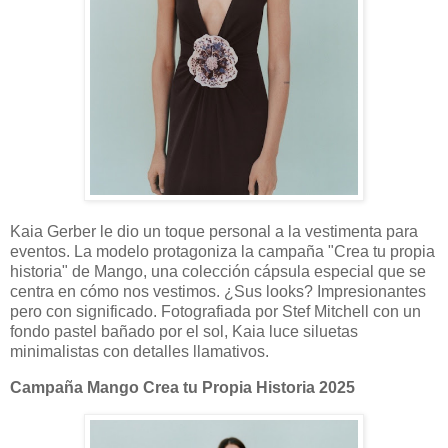
Kaia Gerber le dio un toque personal a la vestimenta para
eventos. La modelo protagoniza la campaña "Crea tu propia
historia" de Mango, una colección cápsula especial que se
centra en cómo nos vestimos. ¿Sus looks? Impresionantes
pero con significado. Fotografiada por Stef Mitchell con un
fondo pastel bañado por el sol, Kaia luce siluetas
minimalistas con detalles llamativos.
Campaña Mango Crea tu Propia Historia 2025