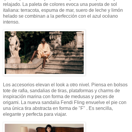
relajado. La paleta de colores evoca una puesta de sol
italiana: terracota, espuma de mar, suero de leche y limón
helado se combinan a la perfección con el azul océano
intenso.
Los accesorios elevan el look a otro nivel. Piensa en bolsos
tote de rafia, sandalias de tiras, plataformas y charms de
inspiración marina con forma de medusas y peces de
origami. La nueva sandalia Fendi Fling envuelve el pie con
una única tira abstracta en forma de "F" . Es sencilla,
elegante y perfecta para viajar.