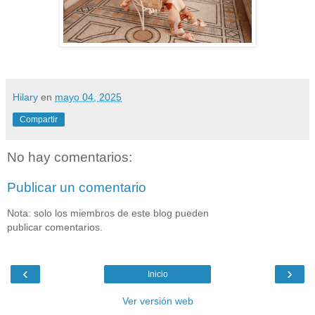
Hilary
en
mayo 04, 2025
Compartir
No hay comentarios:
Publicar un comentario
Nota: solo los miembros de este blog pueden
publicar comentarios.
‹
›
Inicio
Ver versión web