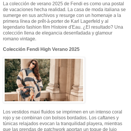
La colección de verano 2025 de Fendi es como una postal
de vacaciones hecha realidad. La casa de moda italiana se
sumerge en sus archivos y resurge con un homenaje a la
primera línea de prêt-à-porter de Karl Lagerfeld y al
legendario fashion film Histoire d'Eau. ¿El resultado? Una
colección llena de elegancia desenfadada y glamour
romano vintage.
Colección Fendi High Verano 2025
Los vestidos maxi fluidos se imprimen en un intenso coral
rojo y se combinan con bolsos bordados. Los caftanes y
túnicas relajados evocan la tranquilidad playera, mientras
que las prendas de patchwork aportan un toque de lujo