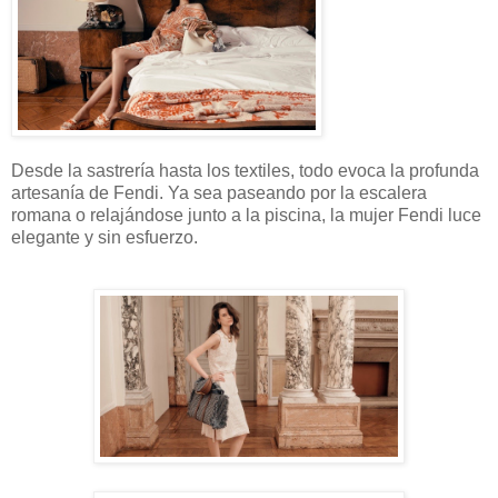
Desde la sastrería hasta los textiles, todo evoca la profunda
artesanía de Fendi. Ya sea paseando por la escalera
romana o relajándose junto a la piscina, la mujer Fendi luce
elegante y sin esfuerzo.