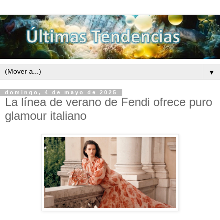
▼
domingo, 4 de mayo de 2025
La línea de verano de Fendi ofrece puro
glamour italiano